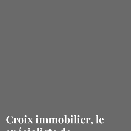
Croix immobilier, le