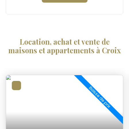
Location, achat et vente de
maisons et appartements à Croix
Baisse de prix