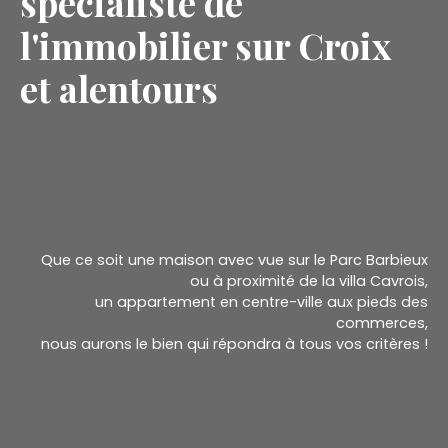
spécialiste de
l'immobilier sur Croix
et alentours
Que ce soit une maison avec vue sur le Parc Barbieux
ou à proximité de la villa Cavrois,
un appartement en centre-ville aux pieds des
commerces,
nous aurons le bien qui répondra à tous vos critères !