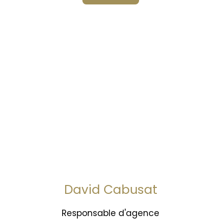
David Cabusat
Responsable d'agence