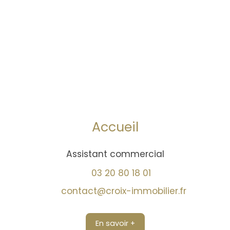
Accueil
Assistant commercial
03 20 80 18 01
contact@croix-immobilier.fr
En savoir +