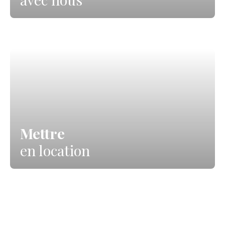
Mettre
en location