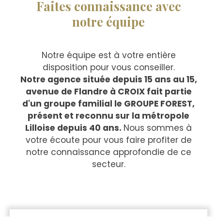
Faites connaissance avec
notre équipe
Notre équipe est à votre entière
disposition pour vous conseiller.
Notre agence située depuis 15 ans au 15,
avenue de Flandre à CROIX fait partie
d'un groupe familial le GROUPE FOREST,
présent et reconnu sur la métropole
Lilloise depuis 40 ans.
Nous sommes à
votre écoute pour vous faire profiter de
notre connaissance approfondie de ce
secteur.