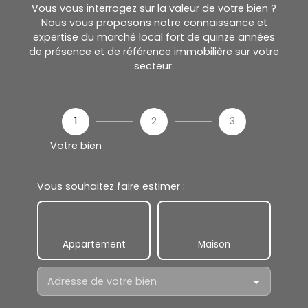
Vous vous interrogez sur la valeur de votre bien ?
Nous vous proposons notre connaissance et
expertise du marché local fort de quinze années
de présence et de référence immobilière sur votre
secteur.
1
2
3
Votre bien
Vous souhaitez faire estimer :
Appartement
Maison
Adresse de votre bien