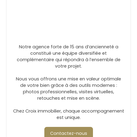
Notre agence forte de 15 ans d’ancienneté a
constitué une équipe diversifiée et
complémentaire qui répondra à l’ensemble de
votre projet.
Nous vous offrons une mise en valeur optimale
de votre bien grâce à des outils modernes :
photos professionnelles, visites virtuelles,
retouches et mise en scène.
Chez Croix immobilier, chaque accompagnement
est unique.
Contactez-nous