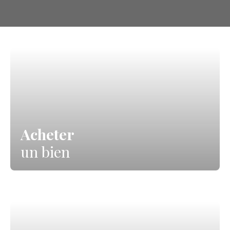
Acheter
un bien