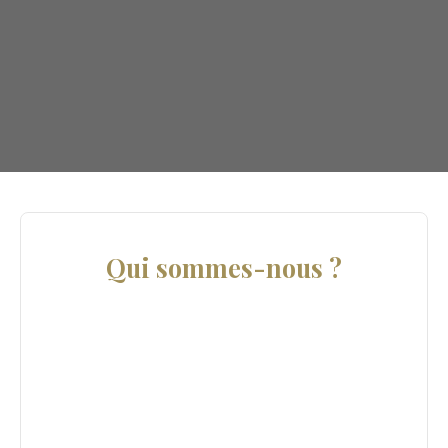
Qui sommes-nous ?