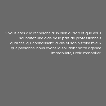
Si vous êtes à la recherche d’un bien à Croix et que vous
souhaitez une aide de la part de professionnels
qualifiés, qui connaissent la ville et son histoire mieux
que personne, nous avons la solution : notre agence
immobilière, Croix immobilier.