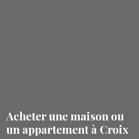
Acheter une maison ou
un appartement à Croix