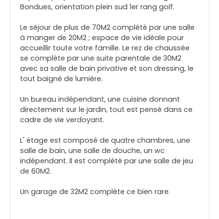
Bondues, orientation plein sud 1er rang golf.
Le séjour de plus de 70M2 complété par une salle
à manger de 20M2 ; espace de vie idéale pour
accueillir toute votre famille. Le rez de chaussée
se complète par une suite parentale de 30M2
avec sa salle de bain privative et son dressing, le
tout baigné de lumière.
Un bureau indépendant, une cuisine donnant
directement sur le jardin, tout est pensé dans ce
cadre de vie verdoyant.
L' étage est composé de quatre chambres, une
salle de bain, une salle de douche, un wc
indépendant. Il est complété par une salle de jeu
de 60M2.
Un garage de 32M2 complète ce bien rare.