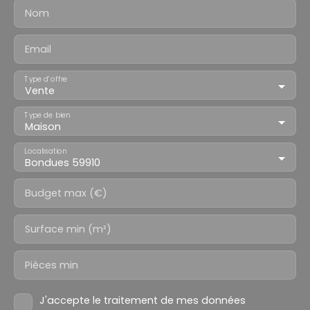
Nom
Email
Type d'offre
Vente
Type de bien
Maison
Localisation
Bondues 59910
Budget max (€)
Surface min (m²)
Pièces min
J'accepte le traitement de mes données