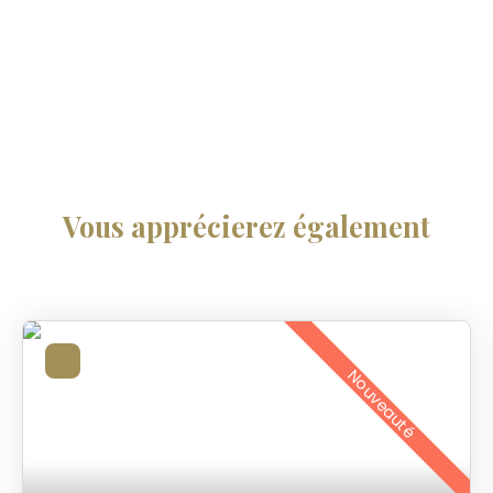
Vous apprécierez
également
Nouveauté