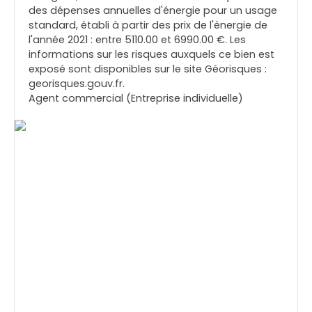
des dépenses annuelles d'énergie pour un usage
standard, établi à partir des prix de l'énergie de
l'année 2021 : entre 5110.00 et 6990.00 €. Les
informations sur les risques auxquels ce bien est
exposé sont disponibles sur le site Géorisques :
georisques.gouv.fr.
Agent commercial (Entreprise individuelle)