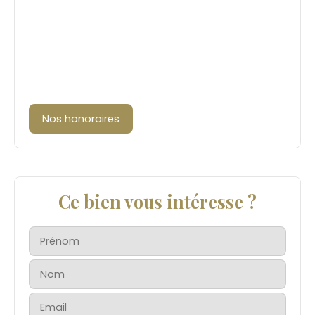
Nos honoraires
Ce bien vous intéresse ?
Prénom
Nom
Email