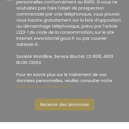
personnelles conformément au RGPD. Si vous ne
souhaitez pas faire l'objet de prospection
commerciale par voie téléphonique, vous pouvez
vous inscrire gratuitement sur la liste d'opposition
au démarchage téléphonique, prévu par l'article
L223-1 du code de la consommation, sur le site
Internet www.bloctel.gouv.fr ou par courrier
adressé à :
Société Worldline, Service Bloctel, CS 61311, 41013
BLOIS CEDEX.
Pour en savoir plus sur le traitement de vos
données personnelles, veuillez consulter notre
politique de confidentialité
.
Recevoir des annonces