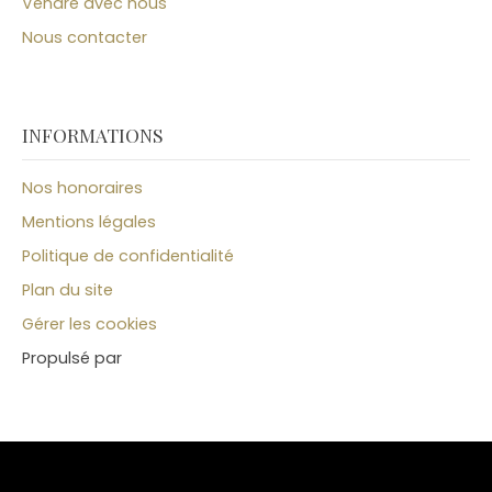
Vendre avec nous
Nous contacter
INFORMATIONS
Nos honoraires
Mentions légales
Politique de confidentialité
Plan du site
Gérer les cookies
Propulsé par