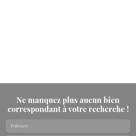
Ne manquez plus aucun bien
correspondant à votre recherche !
Prénom