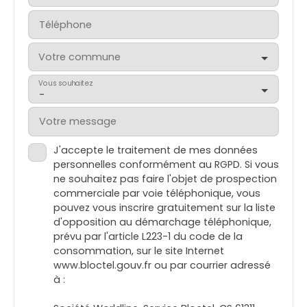
Téléphone
Votre commune
Vous souhaitez
-
Votre message
J'accepte le traitement de mes données
personnelles conformément au RGPD. Si vous
ne souhaitez pas faire l'objet de prospection
commerciale par voie téléphonique, vous
pouvez vous inscrire gratuitement sur la liste
d'opposition au démarchage téléphonique,
prévu par l'article L223-1 du code de la
consommation, sur le site Internet
www.bloctel.gouv.fr ou par courrier adressé
à :