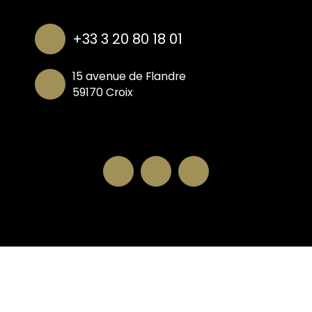
+33 3 20 80 18 01
15 avenue de Flandre
59170 Croix