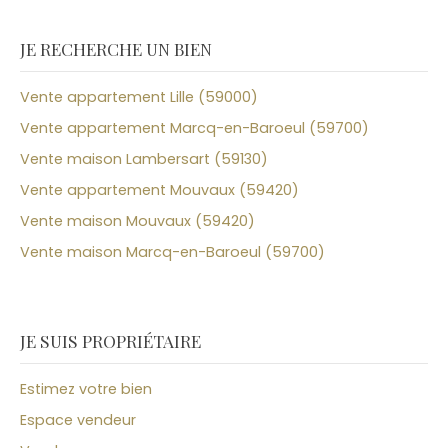
JE RECHERCHE UN BIEN
Vente appartement Lille (59000)
Vente appartement Marcq-en-Baroeul (59700)
Vente maison Lambersart (59130)
Vente appartement Mouvaux (59420)
Vente maison Mouvaux (59420)
Vente maison Marcq-en-Baroeul (59700)
JE SUIS PROPRIÉTAIRE
Estimez votre bien
Espace vendeur