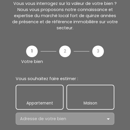
Vous vous interrogez sur la valeur de votre bien ?
Nous vous proposons notre connaissance et
expertise du marché local fort de quinze années
de présence et de référence immobilière sur votre
secteur.
1
2
3
Votre bien
Vous souhaitez faire estimer :
Appartement
Maison
Adresse de votre bien