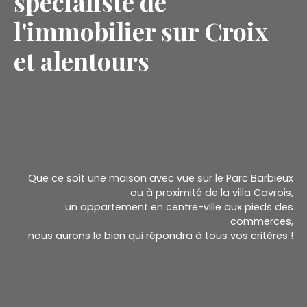
spécialiste de
l'immobilier sur Croix
et alentours
Que ce soit une maison avec vue sur le Parc Barbieux
ou à proximité de la villa Cavrois,
un appartement en centre-ville aux pieds des
commerces,
nous aurons le bien qui répondra à tous vos critères !