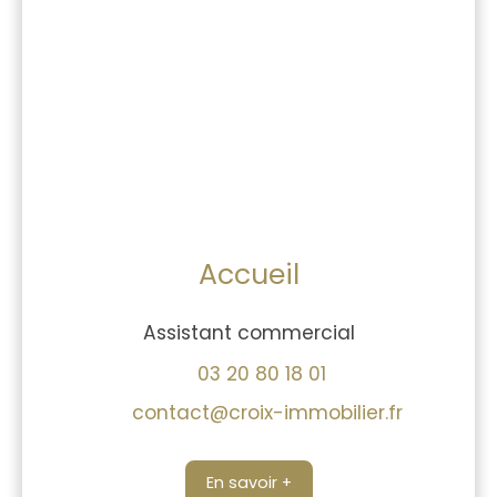
Accueil
Assistant commercial
03 20 80 18 01
contact@croix-immobilier.fr
En savoir +