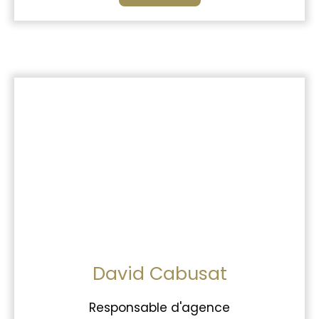
David Cabusat
Responsable d'agence