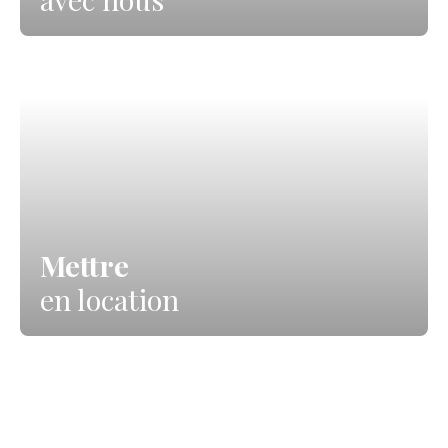
Mettre
en location