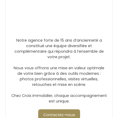
Notre agence forte de 15 ans d’ancienneté a
constitué une équipe diversifiée et
complémentaire qui répondra à l’ensemble de
votre projet.
Nous vous offrons une mise en valeur optimale
de votre bien grâce à des outils modernes :
photos professionnelles, visites virtuelles,
retouches et mise en scène.
Chez Croix immobilier, chaque accompagnement
est unique.
Contactez-nous