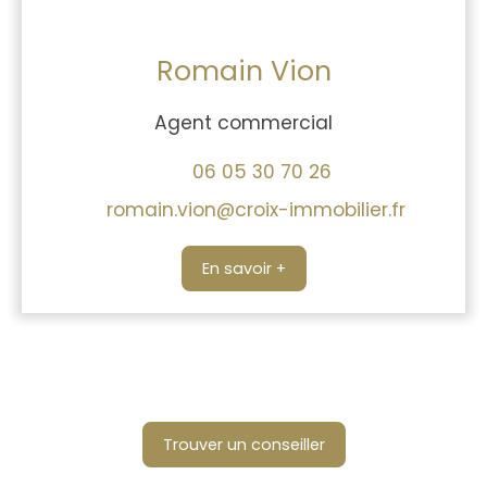
Romain Vion
Agent commercial
06 05 30 70 26
romain.vion@croix-immobilier.fr
En savoir +
Trouver un conseiller