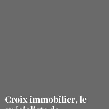
Croix immobilier, le