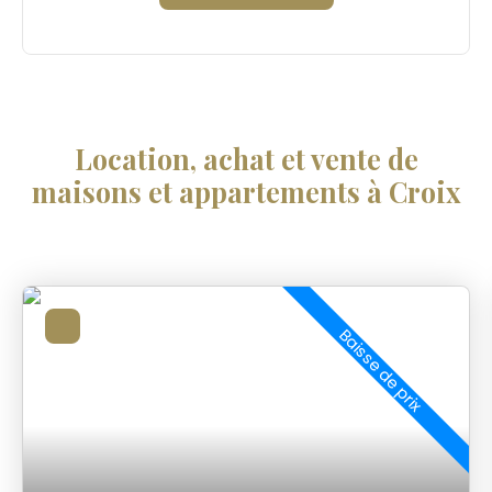
Location, achat et vente de
maisons et appartements à Croix
Baisse de prix