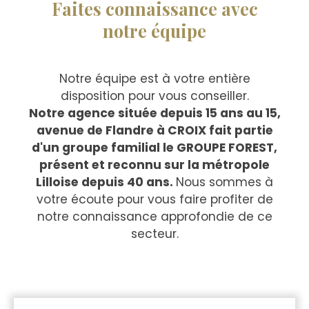
Faites connaissance avec
notre équipe
Notre équipe est à votre entière
disposition pour vous conseiller.
Notre agence située depuis 15 ans au 15,
avenue de Flandre à CROIX fait partie
d'un groupe familial le GROUPE FOREST,
présent et reconnu sur la métropole
Lilloise depuis 40 ans.
Nous sommes à
votre écoute pour vous faire profiter de
notre connaissance approfondie de ce
secteur.