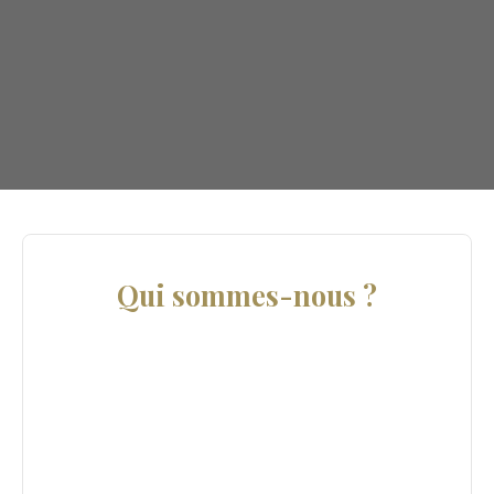
Qui sommes-nous ?