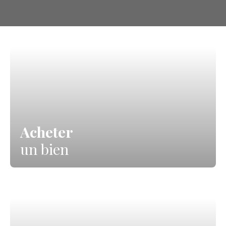
Acheter
un bien