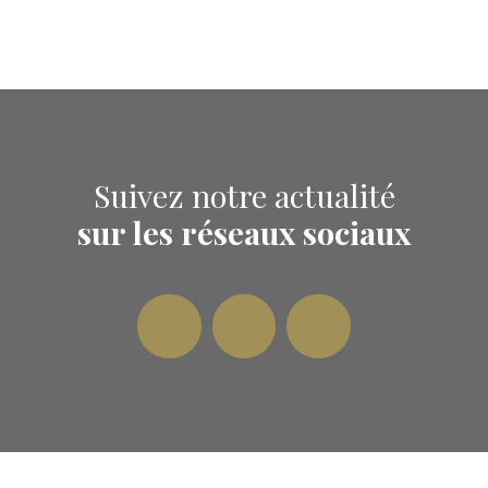
Suivez notre actualité
sur les réseaux sociaux