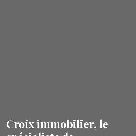
Croix immobilier, le