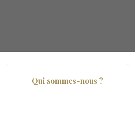
Qui sommes-nous ?