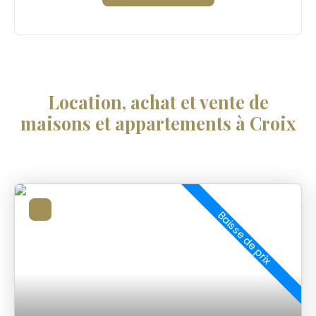
Location, achat et vente de
maisons et appartements à Croix
Baisse de prix