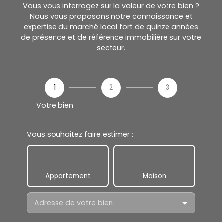
Vous vous interrogez sur la valeur de votre bien ?
Nous vous proposons notre connaissance et
expertise du marché local fort de quinze années
de présence et de référence immobilière sur votre
secteur.
1
2
3
Votre bien
Vous souhaitez faire estimer :
Appartement
Maison
Adresse de votre bien