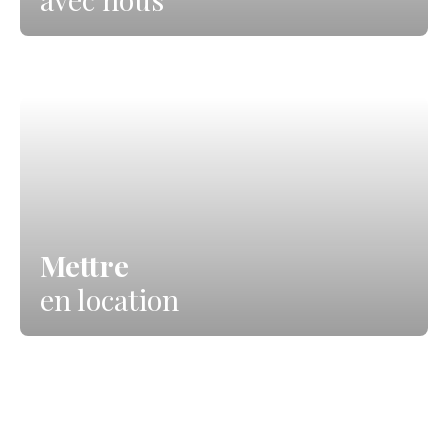
Mettre
en location