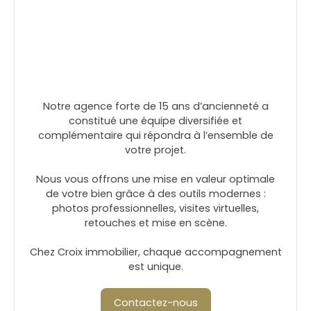
Notre agence forte de 15 ans d’ancienneté a
constitué une équipe diversifiée et
complémentaire qui répondra à l’ensemble de
votre projet.
Nous vous offrons une mise en valeur optimale
de votre bien grâce à des outils modernes :
photos professionnelles, visites virtuelles,
retouches et mise en scène.
Chez Croix immobilier, chaque accompagnement
est unique.
Contactez-nous