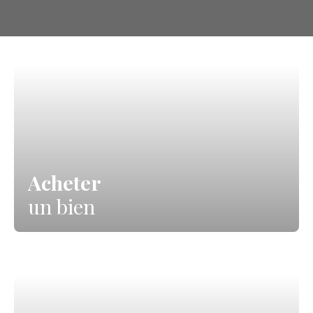
Acheter
un bien