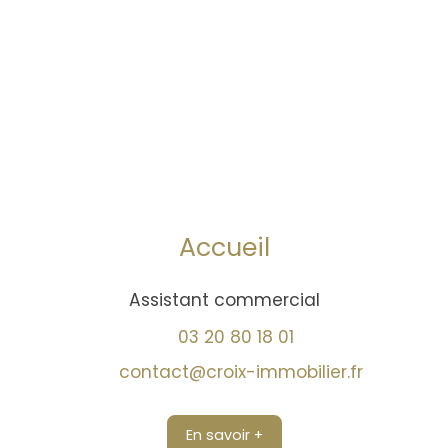
Accueil
Assistant commercial
03 20 80 18 01
contact@croix-immobilier.fr
En savoir +