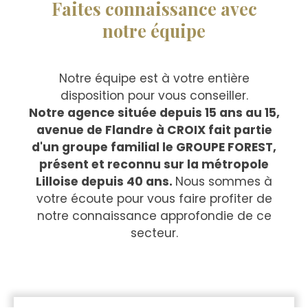
Faites connaissance avec
notre équipe
Notre équipe est à votre entière
disposition pour vous conseiller.
Notre agence située depuis 15 ans au 15,
avenue de Flandre à CROIX fait partie
d'un groupe familial le GROUPE FOREST,
présent et reconnu sur la métropole
Lilloise depuis 40 ans.
Nous sommes à
votre écoute pour vous faire profiter de
notre connaissance approfondie de ce
secteur.