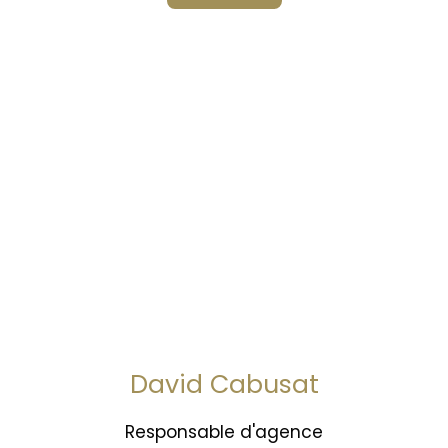
David Cabusat
Responsable d'agence