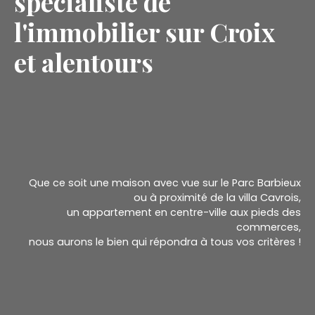
spécialiste de
l'immobilier sur Croix
et alentours
Que ce soit une maison avec vue sur le Parc Barbieux
ou à proximité de la villa Cavrois,
un appartement en centre-ville aux pieds des
commerces,
nous aurons le bien qui répondra à tous vos critères !