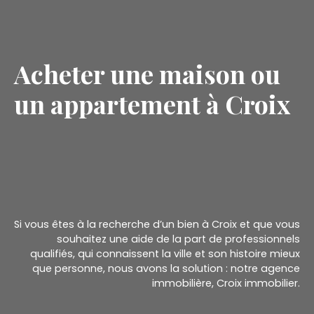
Acheter une maison ou
un appartement à Croix
Si vous êtes à la recherche d’un bien à Croix et que vous
souhaitez une aide de la part de professionnels
qualifiés, qui connaissent la ville et son histoire mieux
que personne, nous avons la solution : notre agence
immobilière, Croix immobilier.