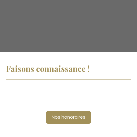
Faisons
connaissance !
Nos honoraires