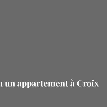
u un appartement à Croix