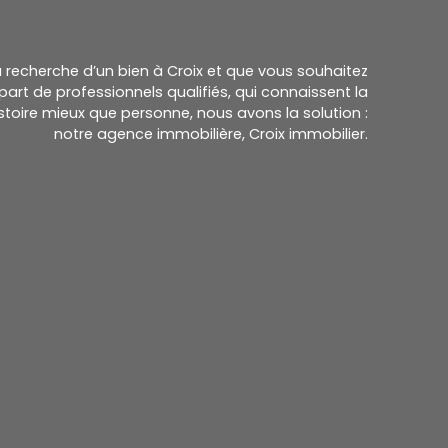
la recherche d’un bien à Croix et que vous souhaitez
part de professionnels qualifiés, qui connaissent la
histoire mieux que personne, nous avons la solution :
notre agence immobilière, Croix immobilier.