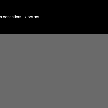
s conseillers
Contact