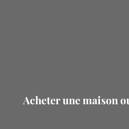
Acheter une maison o