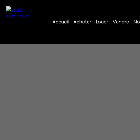
Accueil
Acheter
Louer
Vendre
No