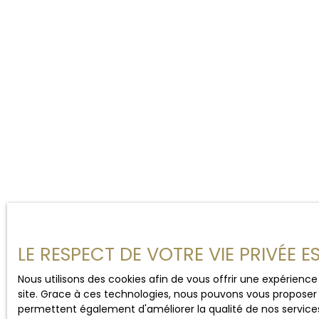
LE RESPECT DE VOTRE VIE PRIVÉE 
Nous utilisons des cookies afin de vous offrir une expérien
site. Grace à ces technologies, nous pouvons vous proposer 
permettent également d'améliorer la qualité de nos services e