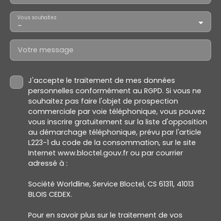
Vous souhaitez
-
Votre message
J'accepte le traitement de mes données
personnelles conformément au RGPD. Si vous ne
souhaitez pas faire l'objet de prospection
commerciale par voie téléphonique, vous pouvez
vous inscrire gratuitement sur la liste d'opposition
au démarchage téléphonique, prévu par l'article
L223-1 du code de la consommation, sur le site
Internet www.bloctel.gouv.fr ou par courrier
adressé à :
Société Worldline, Service Bloctel, CS 61311, 41013
BLOIS CEDEX.
Pour en savoir plus sur le traitement de vos