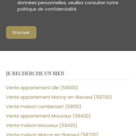
données personnelles, veuillez consulter notre
politique de confidentialité
.
Envoyer
JE RECHERCHE UN BIEN
Vente appartement Lille (59000)
Vente appartement Marcq-en-Baroeul (59700)
Vente maison Lambersart (59130)
Vente appartement Mouvaux (59420)
Vente maison Mouvaux (59420)
Vente maison Marcq-en-Baroeul (59700)