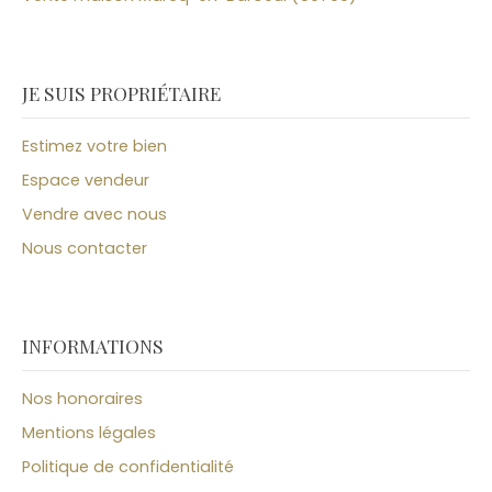
JE SUIS PROPRIÉTAIRE
Estimez votre bien
Espace vendeur
Vendre avec nous
Nous contacter
INFORMATIONS
Nos honoraires
Mentions légales
Politique de confidentialité