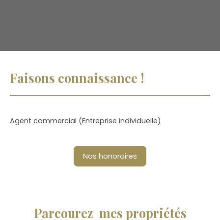
Faisons
connaissance !
Agent commercial (Entreprise individuelle)
Nos honoraires
Parcourez
mes propriétés