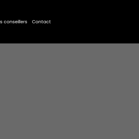
s conseillers
Contact