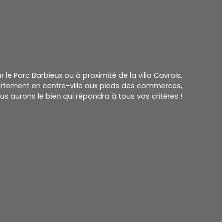
le Parc Barbieux ou à proximité de la villa Cavrois,
rtement en centre-ville aux pieds des
commerces,
us aurons le bien qui répondra à tous vos critères !