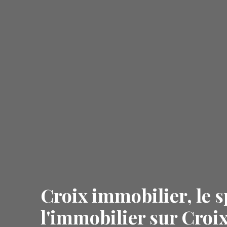
Croix immobilier, le s
l'immobilier sur Croix