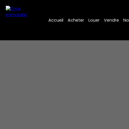
Accueil
Acheter
Louer
Vendre
No