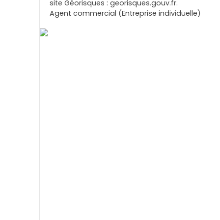
site Géorisques : georisques.gouv.fr.
Agent commercial (Entreprise individuelle)