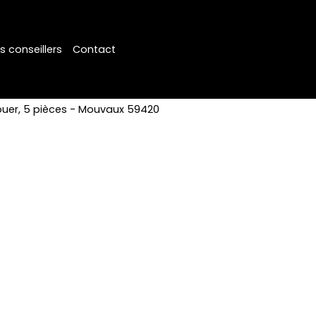
s conseillers
Contact