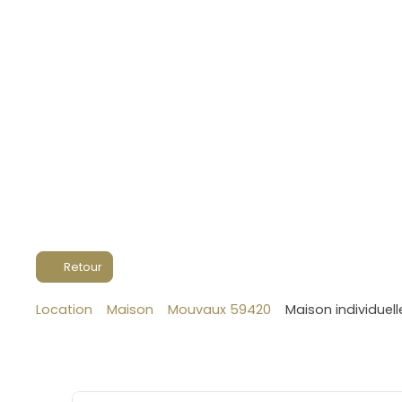
Retour
Location
Maison
Mouvaux 59420
Maison individuel