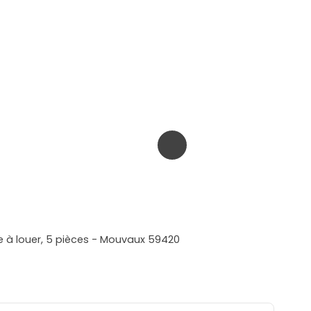
le à louer, 5 pièces - Mouvaux 59420