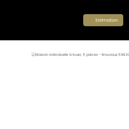
Estimation