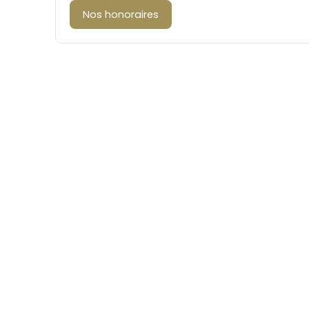
Nos honoraires