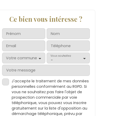
Ce bien vous intéresse ?
Prénom
Nom
Email
Téléphone
Vous souhaitez
Votre commune
-
Votre message
J'accepte le traitement de mes données
personnelles conformément au RGPD. Si
vous ne souhaitez pas faire l'objet de
prospection commerciale par voie
téléphonique, vous pouvez vous inscrire
gratuitement sur la liste d'opposition au
démarchage téléphonique, prévu par