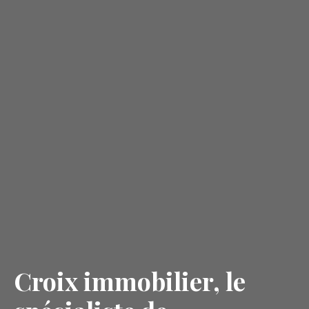
Croix immobilier, le