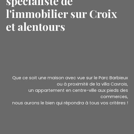
spécialiste de
l'immobilier sur Croix
et alentours
Que ce soit une maison avec vue sur le Parc Barbieux
ou à proximité de la villa Cavrois,
un appartement en centre-ville aux pieds des
commerces,
nous aurons le bien qui répondra à tous vos critères !