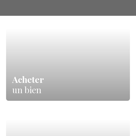
Acheter
un bien