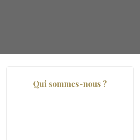
Qui sommes-nous ?