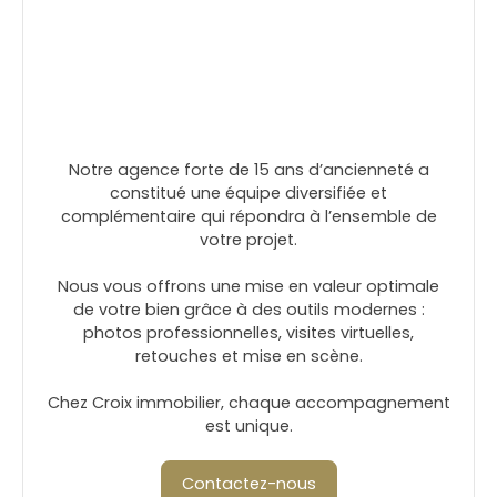
Notre agence forte de 15 ans d’ancienneté a
constitué une équipe diversifiée et
complémentaire qui répondra à l’ensemble de
votre projet.
Nous vous offrons une mise en valeur optimale
de votre bien grâce à des outils modernes :
photos professionnelles, visites virtuelles,
retouches et mise en scène.
Chez Croix immobilier, chaque accompagnement
est unique.
Contactez-nous