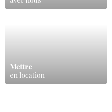
Mettre
en location