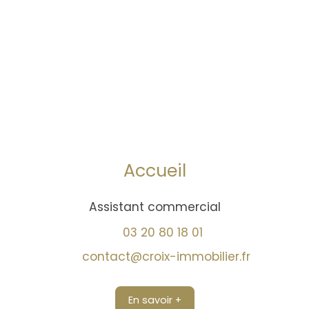
Accueil
Assistant commercial
03 20 80 18 01
contact@croix-immobilier.fr
En savoir +