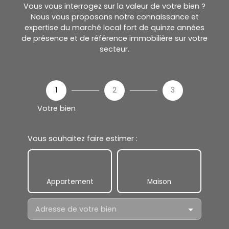
Vous vous interrogez sur la valeur de votre bien ?
Nous vous proposons notre connaissance et
expertise du marché local fort de quinze années
de présence et de référence immobilière sur votre
secteur.
1
2
3
Votre bien
Vous souhaitez faire estimer :
Appartement
Maison
Adresse de votre bien