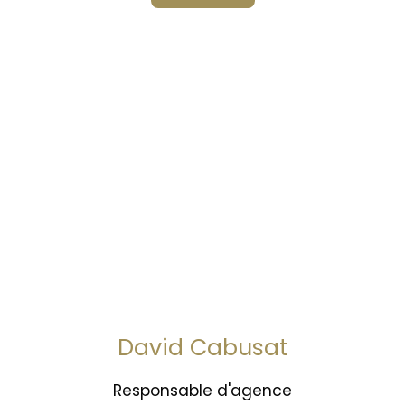
David Cabusat
Responsable d'agence