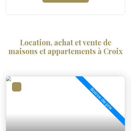
Location, achat et vente de
maisons et appartements à Croix
Baisse de prix