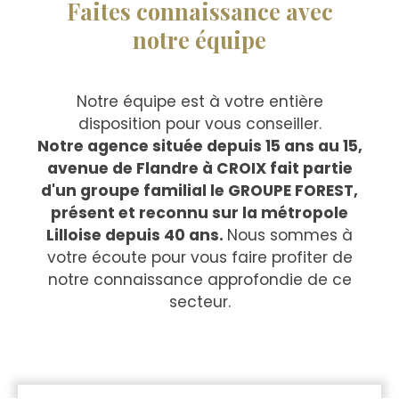
Faites connaissance avec
notre équipe
Notre équipe est à votre entière
disposition pour vous conseiller.
Notre agence située depuis 15 ans au 15,
avenue de Flandre à CROIX fait partie
d'un groupe familial le GROUPE FOREST,
présent et reconnu sur la métropole
Lilloise depuis 40 ans.
Nous sommes à
votre écoute pour vous faire profiter de
notre connaissance approfondie de ce
secteur.