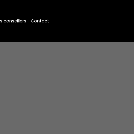
s conseillers
Contact