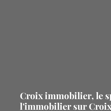
Croix immobilier, le s
l'immobilier sur Croix