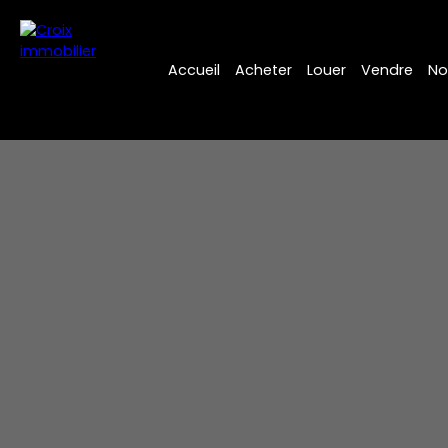
Accueil
Acheter
Louer
Vendre
No