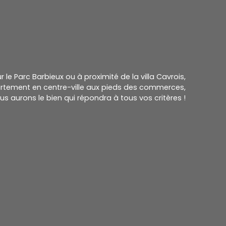
le Parc Barbieux ou à proximité de la villa Cavrois,
rtement en centre-ville aux pieds des
commerces,
us aurons le bien qui répondra à tous vos critères !