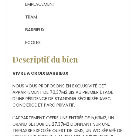
EMPLACEMENT
TRAM
BARBIEUX
ECOLES
Descriptif du bien
VIVRE A CROIX BARBIEUX
NOUS VOUS PROPOSONS EN EXCLUSIVITÉ CET
APPARTEMENT DE 70,37M2 SIS AU PREMIER ÉTAGE
D'UNE RÉSIDENCE DE STANDING SÉCURISÉE AVEC
CONCIERGE ET PARC PRIVATIF.
L'APPARTEMENT OFFRE UNE ENTRÉE DE 5,63M2, UN
GRAND SÉJOUR DE 27,37M2 DONNANT SUR UNE
TERRASSE EXPOSÉE OUEST DE 10M2, UN WC SÉPARÉ DE