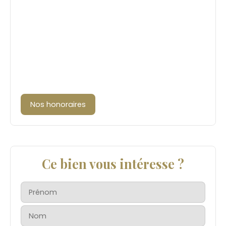
Nos honoraires
Ce bien vous intéresse ?
Prénom
Nom