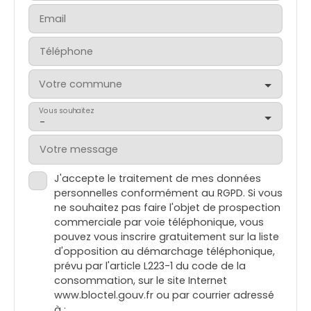
Email
Téléphone
Votre commune
Vous souhaitez
-
Votre message
J'accepte le traitement de mes données
personnelles conformément au RGPD. Si vous
ne souhaitez pas faire l'objet de prospection
commerciale par voie téléphonique, vous
pouvez vous inscrire gratuitement sur la liste
d'opposition au démarchage téléphonique,
prévu par l'article L223-1 du code de la
consommation, sur le site Internet
www.bloctel.gouv.fr ou par courrier adressé
à :