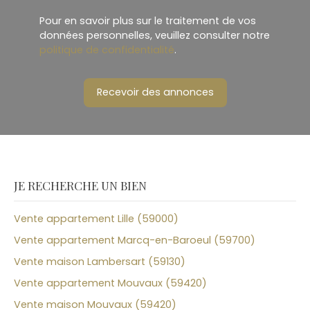
Pour en savoir plus sur le traitement de vos
données personnelles, veuillez consulter notre
politique de confidentialité
.
Recevoir des annonces
JE RECHERCHE UN BIEN
Vente appartement Lille (59000)
Vente appartement Marcq-en-Baroeul (59700)
Vente maison Lambersart (59130)
Vente appartement Mouvaux (59420)
Vente maison Mouvaux (59420)