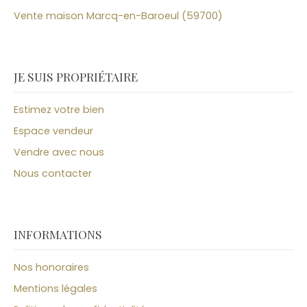
Vente maison Marcq-en-Baroeul (59700)
JE SUIS PROPRIÉTAIRE
Estimez votre bien
Espace vendeur
Vendre avec nous
Nous contacter
INFORMATIONS
Nos honoraires
Mentions légales