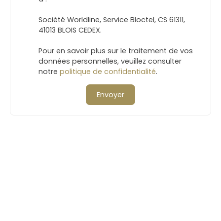
Société Worldline, Service Bloctel, CS 61311,
41013 BLOIS CEDEX.
Pour en savoir plus sur le traitement de vos
données personnelles, veuillez consulter
notre
politique de confidentialité
.
Envoyer