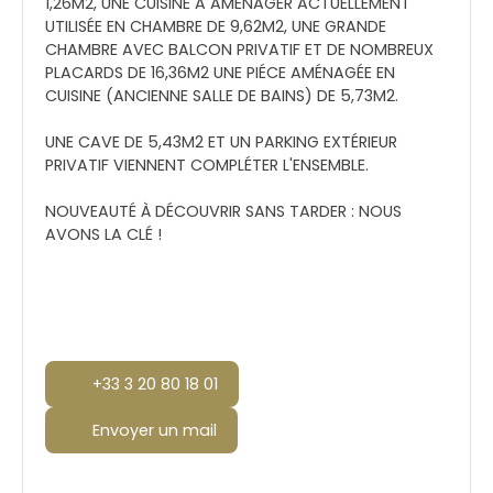
1,26M2, UNE CUISINE A AMÉNAGER ACTUELLEMENT
UTILISÉE EN CHAMBRE DE 9,62M2, UNE GRANDE
CHAMBRE AVEC BALCON PRIVATIF ET DE NOMBREUX
PLACARDS DE 16,36M2 UNE PIÉCE AMÉNAGÉE EN
CUISINE (ANCIENNE SALLE DE BAINS) DE 5,73M2.
UNE CAVE DE 5,43M2 ET UN PARKING EXTÉRIEUR
PRIVATIF VIENNENT COMPLÉTER L'ENSEMBLE.
NOUVEAUTÉ À DÉCOUVRIR SANS TARDER : NOUS
AVONS LA CLÉ !
+33 3 20 80 18 01
Envoyer un mail