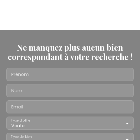
Ne manquez plus aucun bien
correspondant à votre recherche !
Prénom
Nom
Email
Type d'offre
Vente
Type de bien