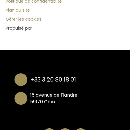
Politique de confidentialité
Plan du site
Gérer les cookies
Propulsé par
+33 3 20 80 18 01
15 avenue de Flandre
59170 Croix