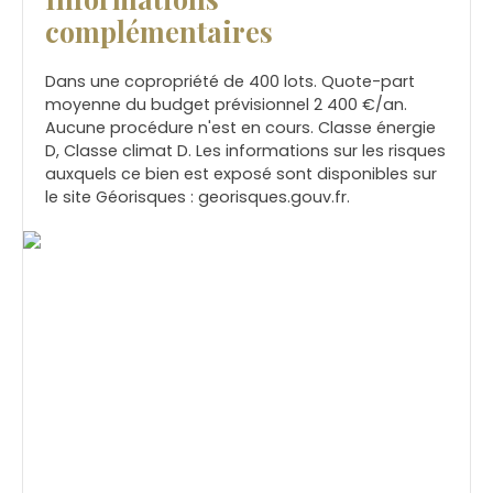
complémentaires
Dans une copropriété de 400 lots. Quote-part
moyenne du budget prévisionnel 2 400 €/an.
Aucune procédure n'est en cours. Classe énergie
D, Classe climat D. Les informations sur les risques
auxquels ce bien est exposé sont disponibles sur
le site Géorisques : georisques.gouv.fr.