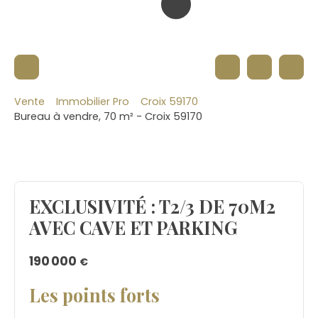
Vente
Immobilier Pro
Croix 59170
Bureau à vendre, 70 m² - Croix 59170
EXCLUSIVITÉ : T2/3 DE 70M2
AVEC CAVE ET PARKING
190 000
€
Les points forts