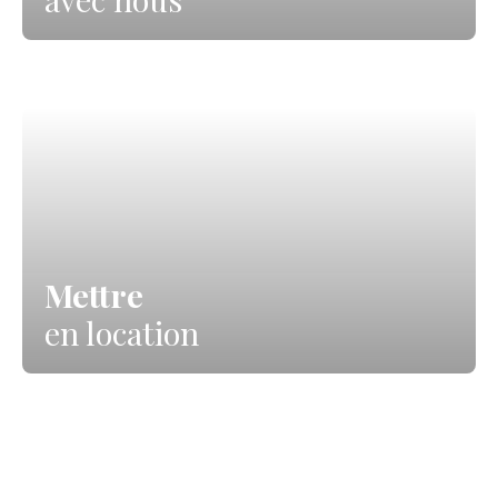
Mettre
en location