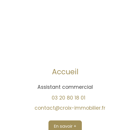
Accueil
Assistant commercial
03 20 80 18 01
contact@croix-immobilier.fr
En savoir +