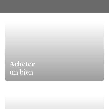
Acheter
un bien