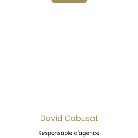
David Cabusat
Responsable d'agence