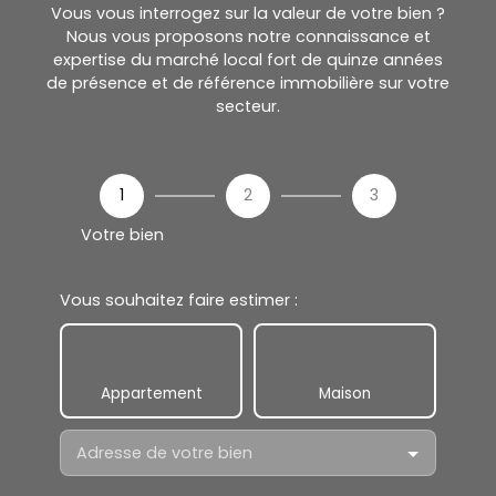
Vous vous interrogez sur la valeur de votre bien ?
Nous vous proposons notre connaissance et
expertise du marché local fort de quinze années
de présence et de référence immobilière sur votre
secteur.
1
2
3
Votre bien
Vous souhaitez faire estimer :
Appartement
Maison
Adresse de votre bien