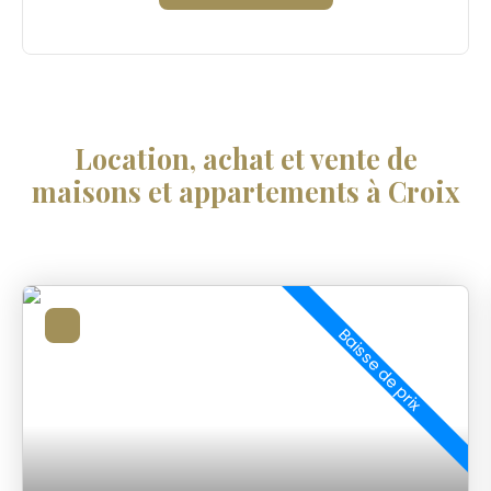
Location, achat et vente de
maisons et appartements à Croix
Baisse de prix