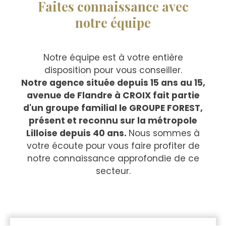
Faites connaissance avec
notre équipe
Notre équipe est à votre entière
disposition pour vous conseiller.
Notre agence située depuis 15 ans au 15,
avenue de Flandre à CROIX fait partie
d'un groupe familial le GROUPE FOREST,
présent et reconnu sur la métropole
Lilloise depuis 40 ans.
Nous sommes à
votre écoute pour vous faire profiter de
notre connaissance approfondie de ce
secteur.