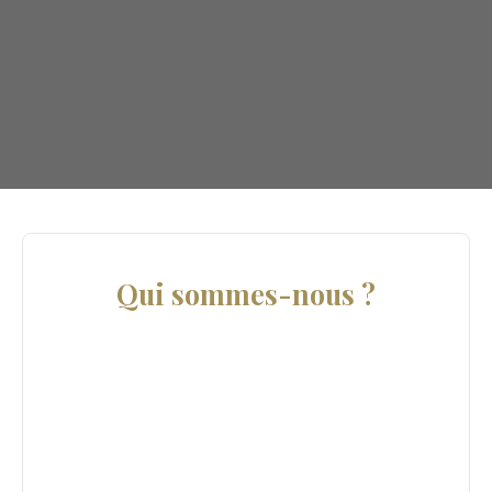
Qui sommes-nous ?