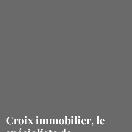
Croix immobilier, le