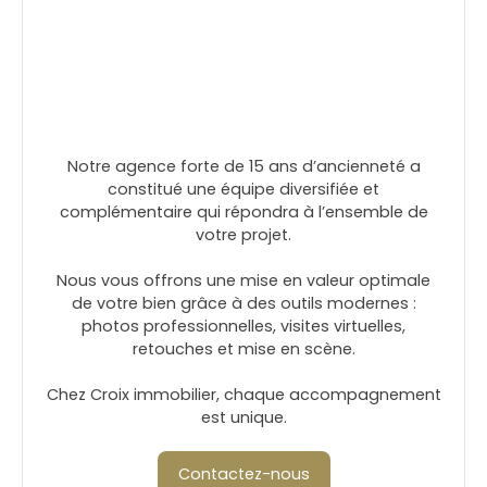
Notre agence forte de 15 ans d’ancienneté a
constitué une équipe diversifiée et
complémentaire qui répondra à l’ensemble de
votre projet.
Nous vous offrons une mise en valeur optimale
de votre bien grâce à des outils modernes :
photos professionnelles, visites virtuelles,
retouches et mise en scène.
Chez Croix immobilier, chaque accompagnement
est unique.
Contactez-nous