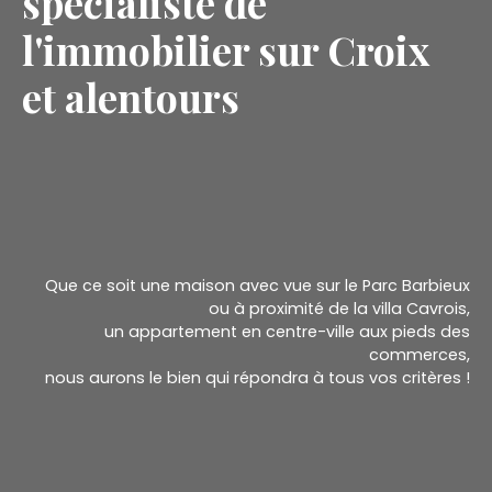
spécialiste de
l'immobilier sur Croix
et alentours
Que ce soit une maison avec vue sur le Parc Barbieux
ou à proximité de la villa Cavrois,
un appartement en centre-ville aux pieds des
commerces,
nous aurons le bien qui répondra à tous vos critères !