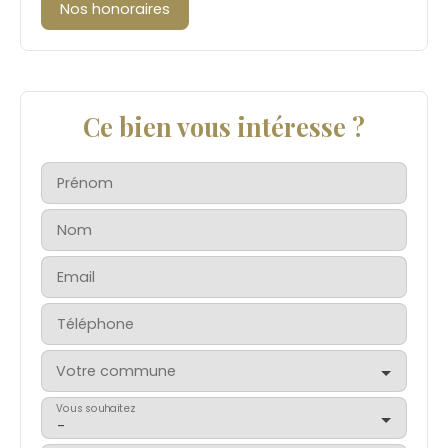
Nos honoraires
Ce bien vous intéresse ?
Prénom
Nom
Email
Téléphone
Votre commune
Vous souhaitez
-