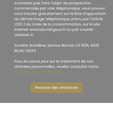
souhaitez pas faire l'objet de prospection
commerciale par voie téléphonique, vous pouvez
vous inscrire gratuitement sur la liste d'opposition
au démarchage téléphonique, prévu par l'article
L223-1 du code de la consommation, sur le site
Internet www.bloctel.gouv.fr ou par courrier
adressé à :
Société Worldline, Service Bloctel, CS 61311, 41013
BLOIS CEDEX.
Pour en savoir plus sur le traitement de vos
données personnelles, veuillez consulter notre
politique de confidentialité
.
Recevoir des annonces