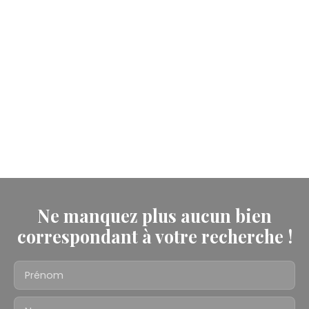
Ne manquez plus aucun bien
correspondant à votre recherche !
Prénom