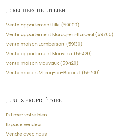
JE RECHERCHE UN BIEN
Vente appartement Lille (59000)
Vente appartement Marcq-en-Baroeul (59700)
Vente maison Lambersart (59130)
Vente appartement Mouvaux (59420)
Vente maison Mouvaux (59420)
Vente maison Marcq-en-Baroeul (59700)
JE SUIS PROPRIÉTAIRE
Estimez votre bien
Espace vendeur
Vendre avec nous