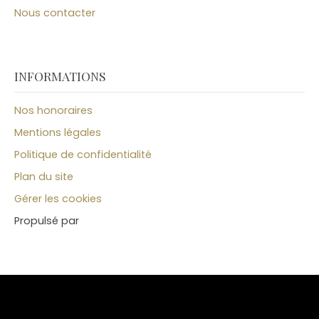
Nous contacter
INFORMATIONS
Nos honoraires
Mentions légales
Politique de confidentialité
Plan du site
Gérer les cookies
Propulsé par