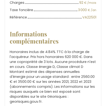
Charges
92
€ /mois
Taxe foncière
3 000
€ /an
Référence
VA22501
Informations
complémentaires
Honoraires inclus de 4.84% TTC à la charge de
l'acquéreur. Prix hors honoraires 620 000 €. Dans
une copropriété de 3 lots. Aucune procédure n'est
en cours. Classe énergie D, Classe climat D
Montant estimé des dépenses annuelles
d'énergie pour un usage standard : entre 2560.00
€ et 3500.00 € sur les années 2021, 2022 et 2023
(abonnements compris). Les informations sur les
risques auxquels ce bien est exposé sont
disponibles sur le site Géorisques :
georisques.gouv.fr.