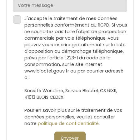
Votre message
J'accepte le traitement de mes données
personnelles conformément au RGPD. Si vous
ne souhaitez pas faire l'objet de prospection
commerciale par voie téléphonique, vous
pouvez vous inscrire gratuitement sur la liste
d'opposition au démarchage téléphonique,
prévu par l'article L223-1 du code de la
consommation, sur le site Internet
www.bloctel.gouv.fr ou par courrier adressé
à :
Société Worldline, Service Bloctel, CS 61311,
41013 BLOIS CEDEX.
Pour en savoir plus sur le traitement de vos
données personnelles, veuillez consulter
notre
politique de confidentialité
.
Envoyer