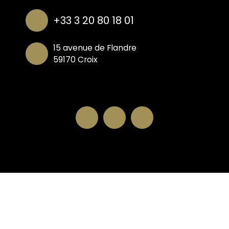
+33 3 20 80 18 01
15 avenue de Flandre
59170 Croix