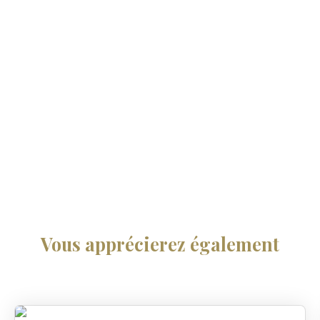
Vous apprécierez
également