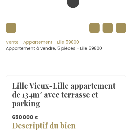
Vente
Appartement
Lille 59800
Appartement à vendre, 5 pièces - Lille 59800
Lille Vieux-Lille appartement
de 134m² avec terrasse et
parking
650 000
€
Descriptif du bien