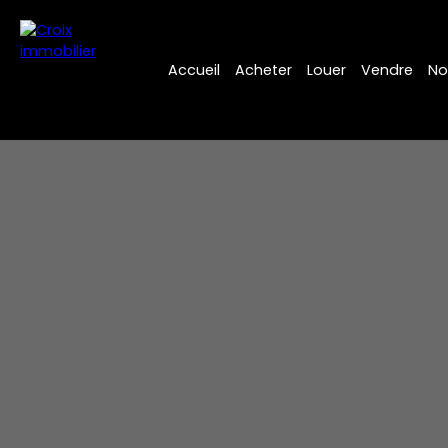
Accueil
Acheter
Louer
Vendre
No