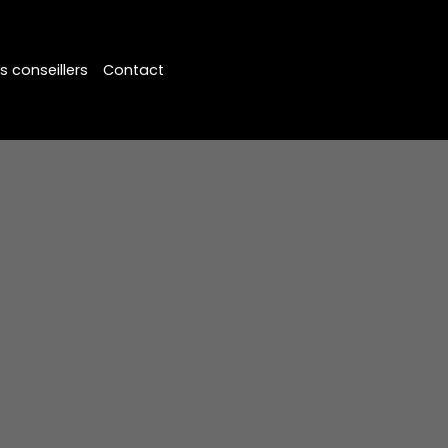
s conseillers
Contact