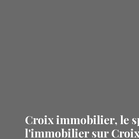
Croix immobilier, le s
l'immobilier sur Croix