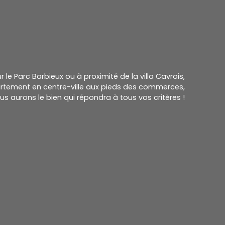
le Parc Barbieux ou à proximité de la villa Cavrois,
rtement en centre-ville aux pieds des
commerces,
us aurons le bien qui répondra à tous vos critères !