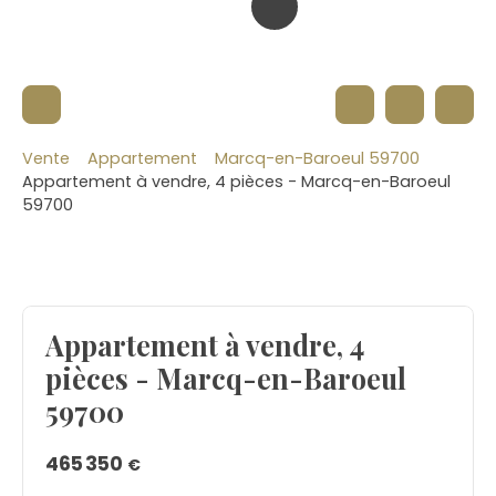
Vente
Appartement
Marcq-en-Baroeul 59700
Appartement à vendre, 4 pièces - Marcq-en-Baroeul
59700
Appartement à vendre, 4
pièces - Marcq-en-Baroeul
59700
465 350
€