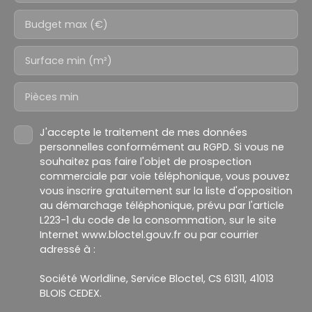
Budget max (€)
Surface min (m²)
Pièces min
J'accepte le traitement de mes données
personnelles conformément au RGPD. Si vous ne
souhaitez pas faire l'objet de prospection
commerciale par voie téléphonique, vous pouvez
vous inscrire gratuitement sur la liste d'opposition
au démarchage téléphonique, prévu par l'article
L223-1 du code de la consommation, sur le site
Internet www.bloctel.gouv.fr ou par courrier
adressé à :
Société Worldline, Service Bloctel, CS 61311, 41013
BLOIS CEDEX.