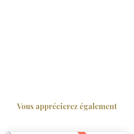
Vous apprécierez
également