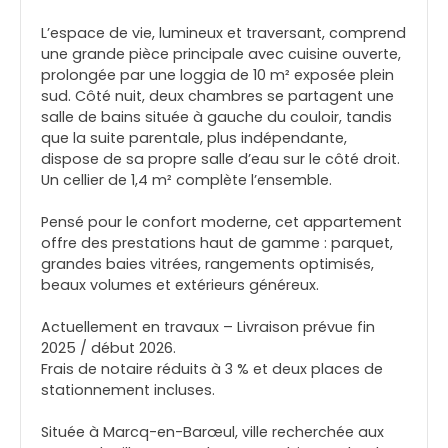
L’espace de vie, lumineux et traversant, comprend
une grande pièce principale avec cuisine ouverte,
prolongée par une loggia de 10 m² exposée plein
sud. Côté nuit, deux chambres se partagent une
salle de bains située à gauche du couloir, tandis
que la suite parentale, plus indépendante,
dispose de sa propre salle d’eau sur le côté droit.
Un cellier de 1,4 m² complète l’ensemble.
Pensé pour le confort moderne, cet appartement
offre des prestations haut de gamme : parquet,
grandes baies vitrées, rangements optimisés,
beaux volumes et extérieurs généreux.
Actuellement en travaux – Livraison prévue fin
2025 / début 2026.
Frais de notaire réduits à 3 % et deux places de
stationnement incluses.
Située à Marcq-en-Barœul, ville recherchée aux