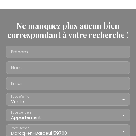
Ne manquez plus aucun bien
correspondant à votre recherche !
Prénom
Nom
Email
Type d'offre
Vente
Type de bien
Appartement
Localisation
Marcq-en-Baroeul 59700