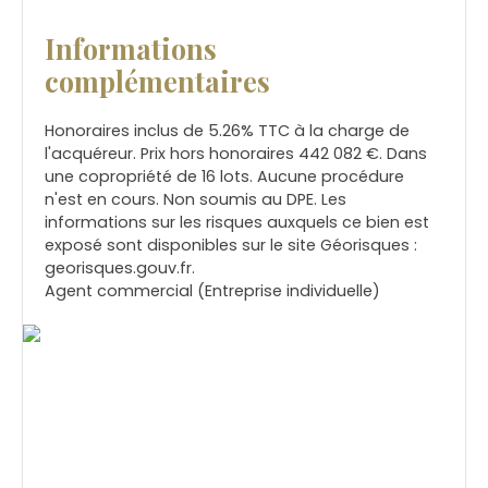
Informations
complémentaires
Honoraires inclus de 5.26% TTC à la charge de
l'acquéreur. Prix hors honoraires 442 082 €. Dans
une copropriété de 16 lots. Aucune procédure
n'est en cours. Non soumis au DPE. Les
informations sur les risques auxquels ce bien est
exposé sont disponibles sur le site Géorisques :
georisques.gouv.fr.
Agent commercial (Entreprise individuelle)