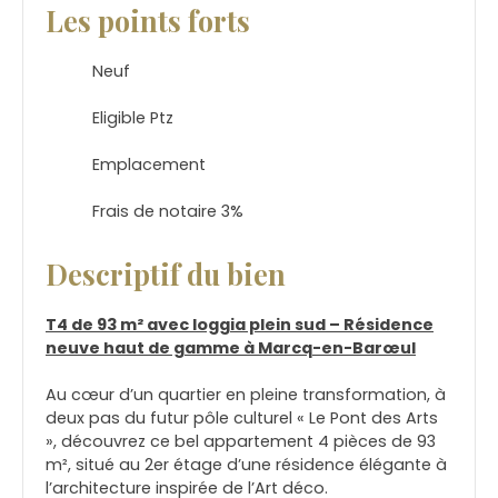
Les points forts
Neuf
Eligible Ptz
Emplacement
Frais de notaire 3%
Descriptif du bien
T4 de 93 m² avec loggia plein sud – Résidence
neuve haut de gamme à Marcq-en-Barœul
Au cœur d’un quartier en pleine transformation, à
deux pas du futur pôle culturel « Le Pont des Arts
», découvrez ce bel appartement 4 pièces de 93
m², situé au 2er étage d’une résidence élégante à
l’architecture inspirée de l’Art déco.