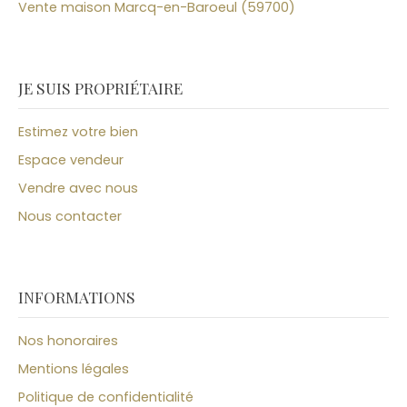
Vente maison Marcq-en-Baroeul (59700)
JE SUIS PROPRIÉTAIRE
Estimez votre bien
Espace vendeur
Vendre avec nous
Nous contacter
INFORMATIONS
Nos honoraires
Mentions légales
Politique de confidentialité