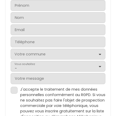
Prénom
Nom
Email
Téléphone
Votre commune
Vous souhaitez
-
Votre message
J'accepte le traitement de mes données
personnelles conformément au RGPD. Si vous
ne souhaitez pas faire l'objet de prospection
commerciale par voie téléphonique, vous
pouvez vous inscrire gratuitement sur la liste