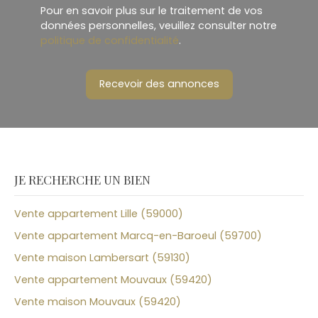
Pour en savoir plus sur le traitement de vos
données personnelles, veuillez consulter notre
politique de confidentialité
.
Recevoir des annonces
JE RECHERCHE UN BIEN
Vente appartement Lille (59000)
Vente appartement Marcq-en-Baroeul (59700)
Vente maison Lambersart (59130)
Vente appartement Mouvaux (59420)
Vente maison Mouvaux (59420)