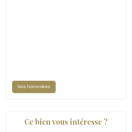
Nos honoraires
Ce bien vous intéresse ?