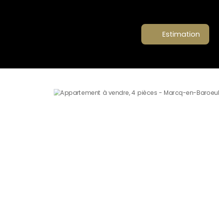
Estimation