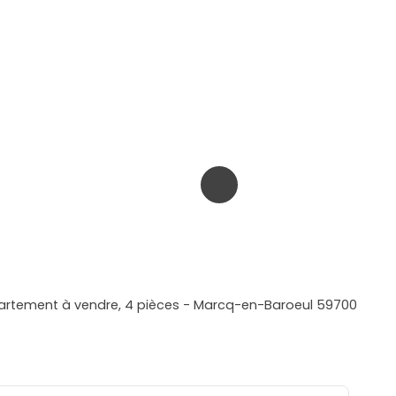
rtement à vendre, 4 pièces - Marcq-en-Baroeul 59700