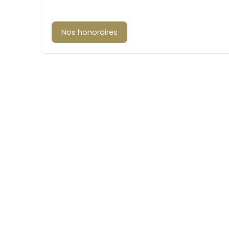
Nos honoraires