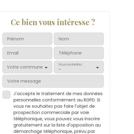
Ce bien vous intéresse ?
Prénom
Nom
Email
Téléphone
Vous souhaitez
Votre commune
-
Votre message
J'accepte le traitement de mes données
personnelles conformément au RGPD. Si
vous ne souhaitez pas faire l'objet de
prospection commerciale par voie
téléphonique, vous pouvez vous inscrire
gratuitement sur la liste d'opposition au
démarchage téléphonique, prévu par