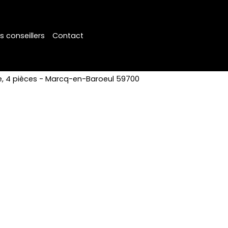
s conseillers
Contact