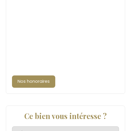
Nos honoraires
Ce bien vous intéresse ?