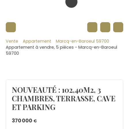
Vente
Appartement
Marcq-en-Baroeul 59700
Appartement à vendre, 5 pièces - Marcq-en-Baroeul
59700
NOUVEAUTÉ : 102,40M2, 3
CHAMBRES, TERRASSE, CAVE
ET PARKING
370 000
€