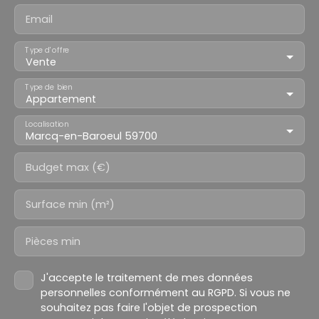
Email
Type d'offre
Vente
Type de bien
Appartement
Localisation
Marcq-en-Baroeul 59700
Budget max (€)
Surface min (m²)
Pièces min
J'accepte le traitement de mes données
personnelles conformément au RGPD. Si vous ne
souhaitez pas faire l'objet de prospection