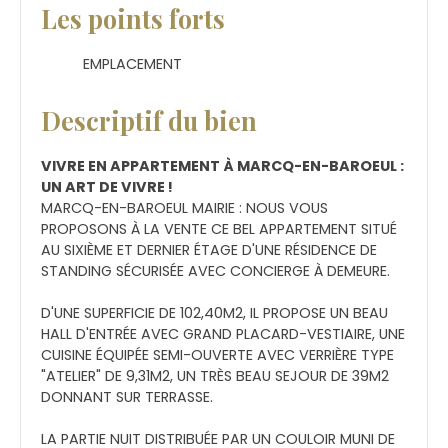
Les points forts
EMPLACEMENT
Descriptif du bien
VIVRE EN APPARTEMENT À MARCQ-EN-BAROEUL :
UN ART DE VIVRE !
MARCQ-EN-BAROEUL MAIRIE : NOUS VOUS
PROPOSONS À LA VENTE CE BEL APPARTEMENT SITUÉ
AU SIXIÈME ET DERNIER ÉTAGE D'UNE RÉSIDENCE DE
STANDING SÉCURISÉE AVEC CONCIERGE À DEMEURE.
D'UNE SUPERFICIE DE 102,40M2, IL PROPOSE UN BEAU
HALL D'ENTRÉE AVEC GRAND PLACARD-VESTIAIRE, UNE
CUISINE ÉQUIPÉE SEMI-OUVERTE AVEC VERRIÈRE TYPE
"ATELIER" DE 9,31M2, UN TRÈS BEAU SEJOUR DE 39M2
DONNANT SUR TERRASSE.
LA PARTIE NUIT DISTRIBUÉE PAR UN COULOIR MUNI DE