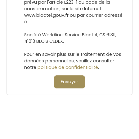
prévu par l'article L223-1 du code de la
consommation, sur le site Internet
www.bloctel.gouv.fr ou par courrier adressé
à :
Société Worldline, Service Bloctel, CS 61311,
41013 BLOIS CEDEX.
Pour en savoir plus sur le traitement de vos
données personnelles, veuillez consulter
notre
politique de confidentialité
.
Envoyer