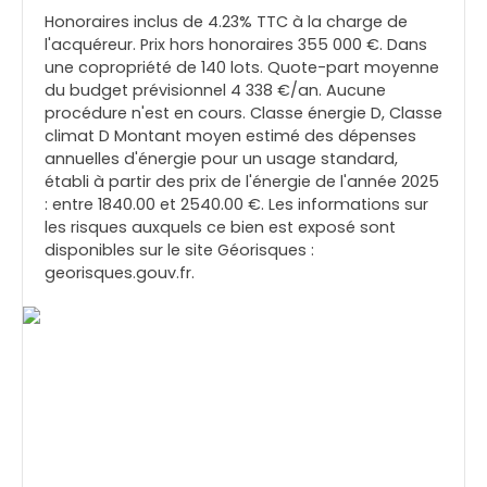
Honoraires inclus de 4.23% TTC à la charge de
l'acquéreur. Prix hors honoraires 355 000 €. Dans
une copropriété de 140 lots. Quote-part moyenne
du budget prévisionnel 4 338 €/an. Aucune
procédure n'est en cours. Classe énergie D, Classe
climat D Montant moyen estimé des dépenses
annuelles d'énergie pour un usage standard,
établi à partir des prix de l'énergie de l'année 2025
: entre 1840.00 et 2540.00 €. Les informations sur
les risques auxquels ce bien est exposé sont
disponibles sur le site Géorisques :
georisques.gouv.fr.