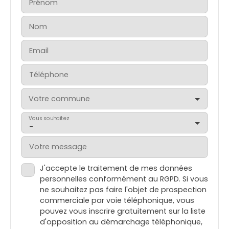
Prénom
Nom
Email
Téléphone
Votre commune
Vous souhaitez
-
Votre message
J'accepte le traitement de mes données
personnelles conformément au RGPD. Si vous
ne souhaitez pas faire l'objet de prospection
commerciale par voie téléphonique, vous
pouvez vous inscrire gratuitement sur la liste
d'opposition au démarchage téléphonique,