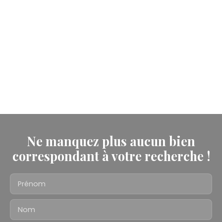
Ne manquez plus aucun bien
correspondant à votre recherche !
Prénom
Nom