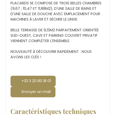
PLACARDS SE COMPOSE DE TROIS BELLES CHAMBRES
(9,67 ; 10,47 ET 11,88M2), D'UNE SALLE DE BAINS ET
D'UNE SALLE DE DOUCHE AVEC EMPLACEMENT POUR
MACHINES À LAVER ET SÉCHER LE LINGE.
BELLE TERRASSE DE 9,13M2 PARFAITEMENT ORIENTÉE
SUD-OUEST, CAVE ET PARKING COUVERT PRIVATIF
VIENNENT COMPLÉTER L'ENSEMBLE.
NOUVEAUTÉ À DÉCOUVRIR RAPIDEMENT : NOUS
AVONS LES CLÉS !
+33 3 20 80 18 01
Envoyer un mail
Caractéristiques techniques