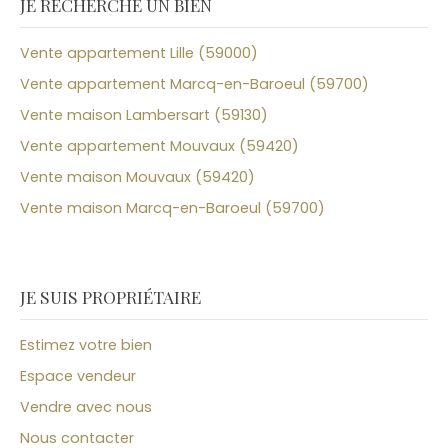
JE RECHERCHE UN BIEN
Vente appartement Lille (59000)
Vente appartement Marcq-en-Baroeul (59700)
Vente maison Lambersart (59130)
Vente appartement Mouvaux (59420)
Vente maison Mouvaux (59420)
Vente maison Marcq-en-Baroeul (59700)
JE SUIS PROPRIÉTAIRE
Estimez votre bien
Espace vendeur
Vendre avec nous
Nous contacter