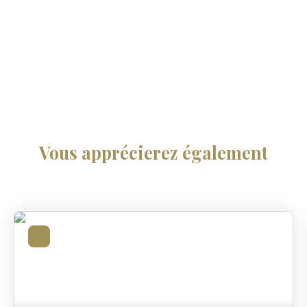
Vous apprécierez
également