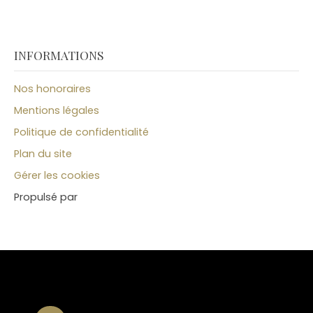
INFORMATIONS
Nos honoraires
Mentions légales
Politique de confidentialité
Plan du site
Gérer les cookies
Propulsé par