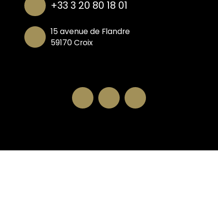
+33 3 20 80 18 01
15 avenue de Flandre
59170 Croix