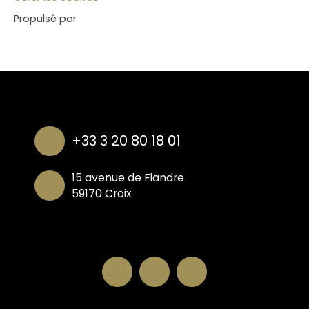
Propulsé par
+33 3 20 80 18 01
15 avenue de Flandre
59170 Croix