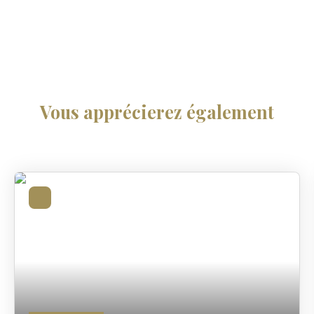
Vous apprécierez
également