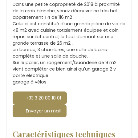
Dans une petite copropriété de 2018 à proximité
de la croix blanche, venez découvrir ce très bel
appartement T4 de 116 m2
Celui ci est constitué d'une grande pièce de vie de
48 m2 avec cuisine totalement équipée et coin
repas sur ilot central, le tout donnant sur une
grande terrasse de 26 m2 ,
un bureau, 3 chambres, une salle de bains
complète et une salle de douche.
Sur le palier, un rangement/buanderie de 9 m2
vient compléter ce bien ainsi qu'un garage 2 v
porte électrique
garage à vélos
+33 3 20 80 18 01
Envoyer un mail
Caractéristiques techniques