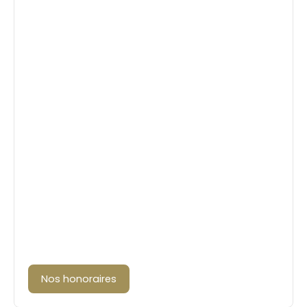
Nos honoraires