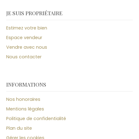
JE SUIS PROPRIÉTAIRE
Estimez votre bien
Espace vendeur
Vendre avec nous
Nous contacter
INFORMATIONS
Nos honoraires
Mentions légales
Politique de confidentialité
Plan du site
Gérer les cookies