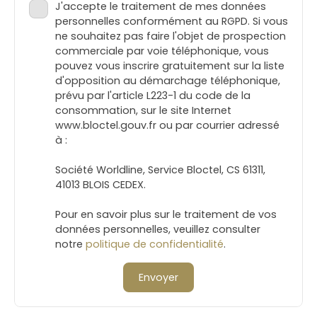
J'accepte le traitement de mes données
personnelles conformément au RGPD. Si vous
ne souhaitez pas faire l'objet de prospection
commerciale par voie téléphonique, vous
pouvez vous inscrire gratuitement sur la liste
d'opposition au démarchage téléphonique,
prévu par l'article L223-1 du code de la
consommation, sur le site Internet
www.bloctel.gouv.fr ou par courrier adressé
à :
Société Worldline, Service Bloctel, CS 61311,
41013 BLOIS CEDEX.
Pour en savoir plus sur le traitement de vos
données personnelles, veuillez consulter
notre
politique de confidentialité
.
Envoyer