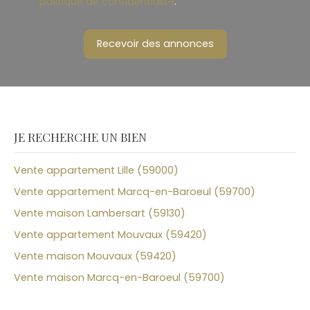
politique de confidentialité
.
Recevoir des annonces
JE RECHERCHE UN BIEN
Vente appartement Lille (59000)
Vente appartement Marcq-en-Baroeul (59700)
Vente maison Lambersart (59130)
Vente appartement Mouvaux (59420)
Vente maison Mouvaux (59420)
Vente maison Marcq-en-Baroeul (59700)