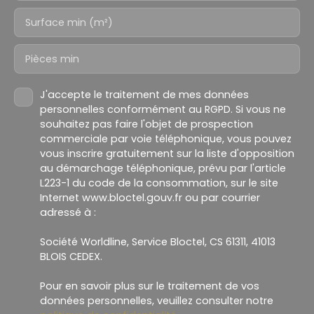
Surface min (m²)
Pièces min
J'accepte le traitement de mes données
personnelles conformément au RGPD. Si vous ne
souhaitez pas faire l'objet de prospection
commerciale par voie téléphonique, vous pouvez
vous inscrire gratuitement sur la liste d'opposition
au démarchage téléphonique, prévu par l'article
L223-1 du code de la consommation, sur le site
Internet www.bloctel.gouv.fr ou par courrier
adressé à :
Société Worldline, Service Bloctel, CS 61311, 41013
BLOIS CEDEX.
Pour en savoir plus sur le traitement de vos
données personnelles, veuillez consulter notre