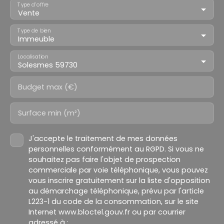
Type d'offre
Vente
Type de bien
Immeuble
Localisation
Solesmes 59730
Budget max (€)
Surface min (m²)
J'accepte le traitement de mes données
personnelles conformément au RGPD. Si vous ne
souhaitez pas faire l'objet de prospection
commerciale par voie téléphonique, vous pouvez
vous inscrire gratuitement sur la liste d'opposition
au démarchage téléphonique, prévu par l'article
L223-1 du code de la consommation, sur le site
Internet www.bloctel.gouv.fr ou par courrier
adressé à :