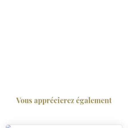
Vous apprécierez
également