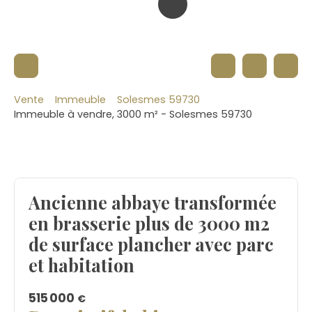
Vente
Immeuble
Solesmes 59730
Immeuble à vendre, 3000 m² - Solesmes 59730
Ancienne abbaye transformée
en brasserie plus de 3000 m2
de surface plancher avec parc
et habitation
515 000
€