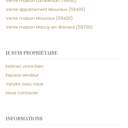
Vente maison Lambersart (59130)
Vente appartement Mouvaux (59420)
Vente maison Mouvaux (59420)
Vente maison Marcq-en-Baroeul (59700)
JE SUIS PROPRIÉTAIRE
Estimez votre bien
Espace vendeur
Vendre avec nous
Nous contacter
INFORMATIONS