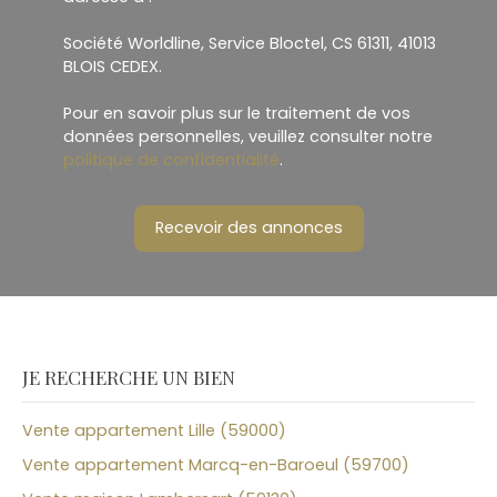
Société Worldline, Service Bloctel, CS 61311, 41013
BLOIS CEDEX.
Pour en savoir plus sur le traitement de vos
données personnelles, veuillez consulter notre
politique de confidentialité
.
Recevoir des annonces
JE RECHERCHE UN BIEN
Vente appartement Lille (59000)
Vente appartement Marcq-en-Baroeul (59700)