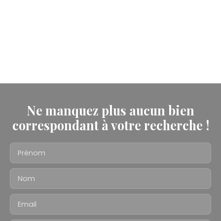
Ne manquez plus aucun bien
correspondant à votre recherche !
Prénom
Nom
Email