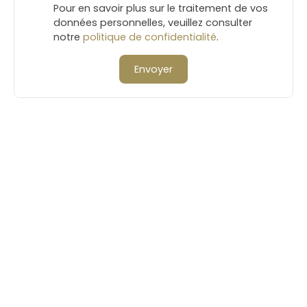
Pour en savoir plus sur le traitement de vos
données personnelles, veuillez consulter
notre
politique de confidentialité
.
Envoyer