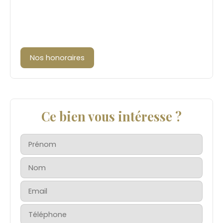
Nos honoraires
Ce bien vous intéresse ?
Prénom
Nom
Email
Téléphone