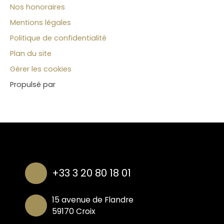
Nos honoraires
Mentions légales
Politique de confidentialité
Plan du site
Gérer les cookies
Propulsé par
+33 3 20 80 18 01
15 avenue de Flandre
59170 Croix