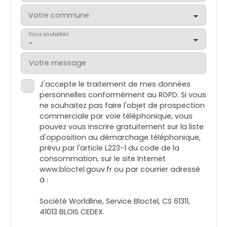
Votre commune
Vous souhaitez
-
Votre message
J'accepte le traitement de mes données
personnelles conformément au RGPD. Si vous
ne souhaitez pas faire l'objet de prospection
commerciale par voie téléphonique, vous
pouvez vous inscrire gratuitement sur la liste
d'opposition au démarchage téléphonique,
prévu par l'article L223-1 du code de la
consommation, sur le site Internet
www.bloctel.gouv.fr ou par courrier adressé
à :
Société Worldline, Service Bloctel, CS 61311,
41013 BLOIS CEDEX.