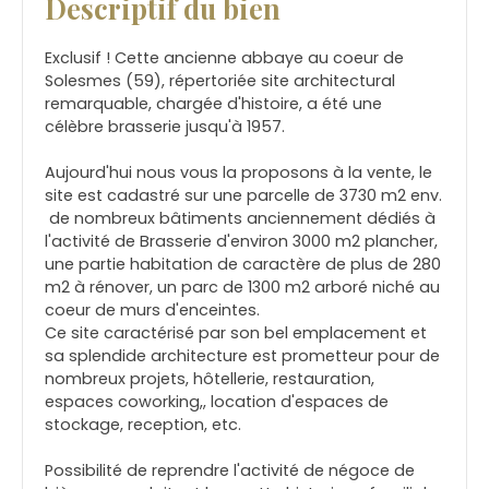
Descriptif du bien
Exclusif ! Cette ancienne abbaye au coeur de
Solesmes (59), répertoriée site architectural
remarquable, chargée d'histoire, a été une
célèbre brasserie jusqu'à 1957.
Aujourd'hui nous vous la proposons à la vente, le
site est cadastré sur une parcelle de 3730 m2 env.
de nombreux bâtiments anciennement dédiés à
l'activité de Brasserie d'environ 3000 m2 plancher,
une partie habitation de caractère de plus de 280
m2 à rénover, un parc de 1300 m2 arboré niché au
coeur de murs d'enceintes.
Ce site caractérisé par son bel emplacement et
sa splendide architecture est prometteur pour de
nombreux projets, hôtellerie, restauration,
espaces coworking,, location d'espaces de
stockage, reception, etc.
Possibilité de reprendre l'activité de négoce de