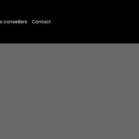
s conseillers
Contact