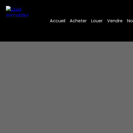
Accueil
Acheter
Louer
Vendre
No