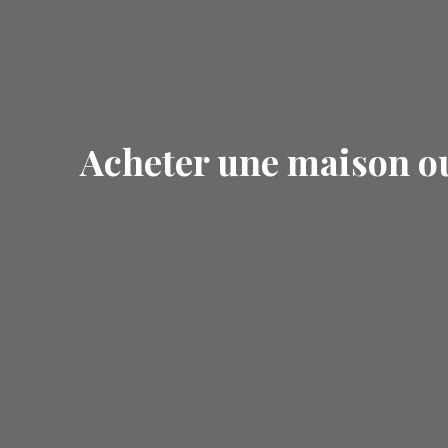
Acheter une maison o