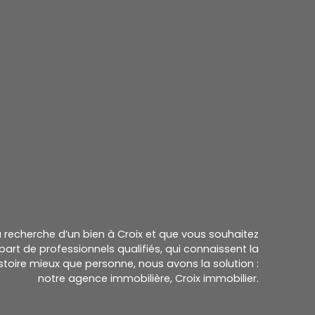
la recherche d’un bien à Croix et que vous souhaitez
part de professionnels qualifiés, qui connaissent la
histoire mieux que personne, nous avons la solution :
notre agence immobilière, Croix immobilier.