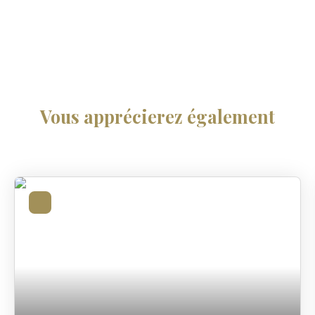
Vous apprécierez
également