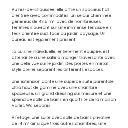
Au rez-de-chaussée, elle offre un spacieux hall
d'entrée avec commodités, un séjour cheminée
généreux de 43,5 m² avec de nombreuses
fenêtres s'ouvrant sur une immense terrasse en
teck orientée sud, face au jardin paysagé. Un
bureau est également présent.
La cuisine individuelle, entièrement équipée, est
attenante à une salle à manger traversante avec
une belle vue sur le jardin. Des portes en métal
style atelier séparent les différents espaces.
Une extension abrite une superbe suite parentale
ultra haut de gamme avec une chambre
spacieuse, un grand dressing sur mesure et une
splendide salle de bains en quartzite de la maison
Varlet. Wc séparés.
À l'étage, une suite avec salle de bains privative
de 14 m² ainsi que trois autres chambres, une