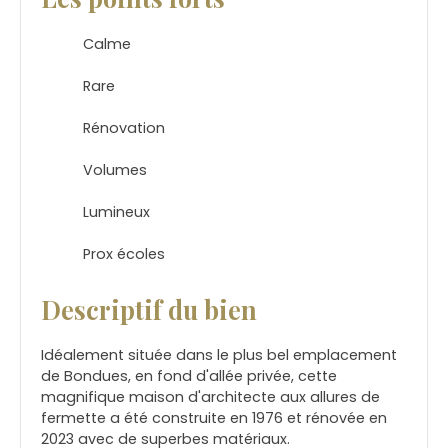
Calme
Rare
Rénovation
Volumes
Lumineux
Prox écoles
Descriptif du bien
Idéalement située dans le plus bel emplacement
de Bondues, en fond d'allée privée, cette
magnifique maison d'architecte aux allures de
fermette a été construite en 1976 et rénovée en
2023 avec de superbes matériaux.