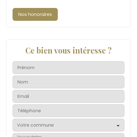
Nos honoraires
Ce bien vous intéresse ?
Prénom
Nom
Email
Téléphone
Votre commune
Vous souhaitez