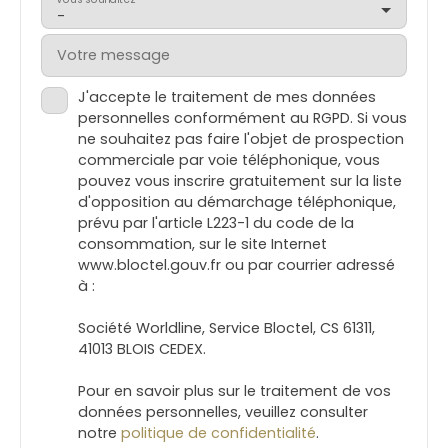
-
Votre message
J'accepte le traitement de mes données
personnelles conformément au RGPD. Si vous
ne souhaitez pas faire l'objet de prospection
commerciale par voie téléphonique, vous
pouvez vous inscrire gratuitement sur la liste
d'opposition au démarchage téléphonique,
prévu par l'article L223-1 du code de la
consommation, sur le site Internet
www.bloctel.gouv.fr ou par courrier adressé
à :
Société Worldline, Service Bloctel, CS 61311,
41013 BLOIS CEDEX.
Pour en savoir plus sur le traitement de vos
données personnelles, veuillez consulter
notre
politique de confidentialité
.