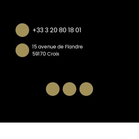
+33 3 20 80 18 01
15 avenue de Flandre
59170 Croix