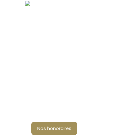
Nos honoraires