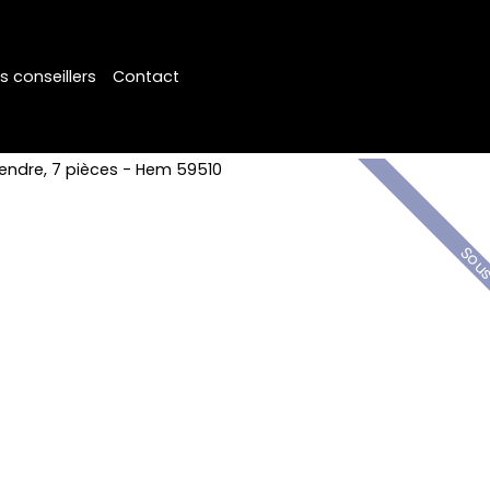
s conseillers
Contact
Sous