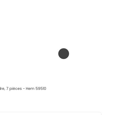
dre, 7 pièces - Hem 59510