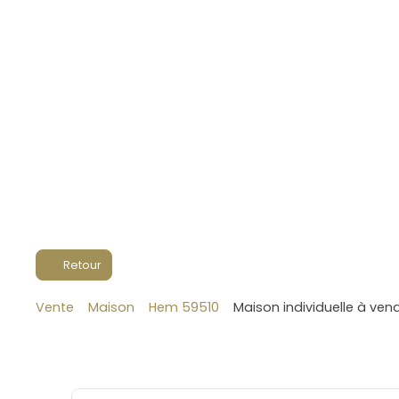
Retour
Vente
Maison
Hem 59510
Maison individuelle à ven