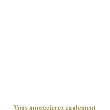
Vous apprécierez
également