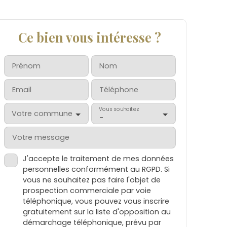
Ce bien vous intéresse ?
Prénom
Nom
Email
Téléphone
Vous souhaitez
Votre commune
-
Votre message
J'accepte le traitement de mes données
personnelles conformément au RGPD. Si
vous ne souhaitez pas faire l'objet de
prospection commerciale par voie
téléphonique, vous pouvez vous inscrire
gratuitement sur la liste d'opposition au
démarchage téléphonique, prévu par