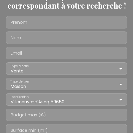
correspondant à votre recherche !
Prénom
Nom
Email
Type d'offre
Vente
Type de bien
Maison
Localisation
Villeneuve-d'Ascq 59650
Budget max (€)
Surface min (m²)