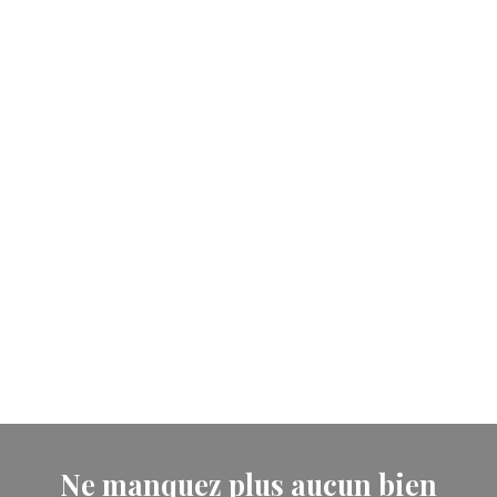
Ne manquez plus aucun bien