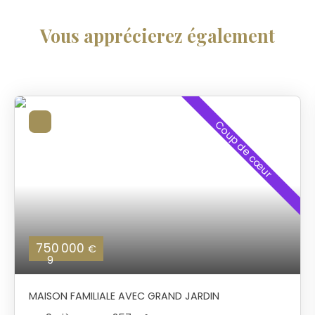
Vous apprécierez
également
Coup de cœur
750 000
€
9
MAISON FAMILIALE AVEC GRAND JARDIN