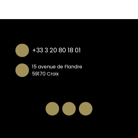
+33 3 20 80 18 01
15 avenue de Flandre
59170 Croix