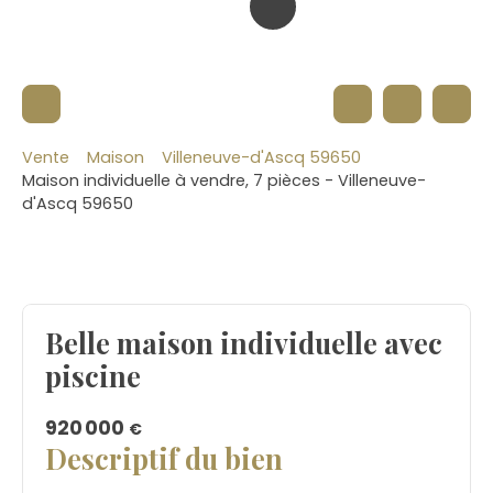
Vente
Maison
Villeneuve-d'Ascq 59650
Maison individuelle à vendre, 7 pièces - Villeneuve-
d'Ascq 59650
Belle maison individuelle avec
piscine
920 000
€
Descriptif du bien