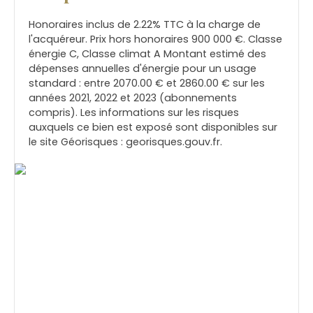
Honoraires inclus de 2.22% TTC à la charge de
l'acquéreur. Prix hors honoraires 900 000 €. Classe
énergie C, Classe climat A Montant estimé des
dépenses annuelles d'énergie pour un usage
standard : entre 2070.00 € et 2860.00 € sur les
années 2021, 2022 et 2023 (abonnements
compris). Les informations sur les risques
auxquels ce bien est exposé sont disponibles sur
le site Géorisques : georisques.gouv.fr.