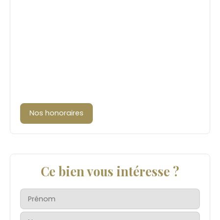
Nos honoraires
Ce bien vous intéresse ?
Prénom