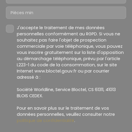
Pièces min
J'accepte le traitement de mes données
personnelles conformément au RGPD. Si vous ne
souhaitez pas faire l'objet de prospection
commerciale par voie téléphonique, vous pouvez
vous inscrire gratuitement sur la liste d'opposition
au démarchage téléphonique, prévu par l'article
L223-1 du code de la consommation, sur le site
Internet www.bloctel.gouv.fr ou par courrier
adressé à :
Société Worldline, Service Bloctel, CS 61311, 41013
BLOIS CEDEX.
Pour en savoir plus sur le traitement de vos
données personnelles, veuillez consulter notre
politique de confidentialité
.