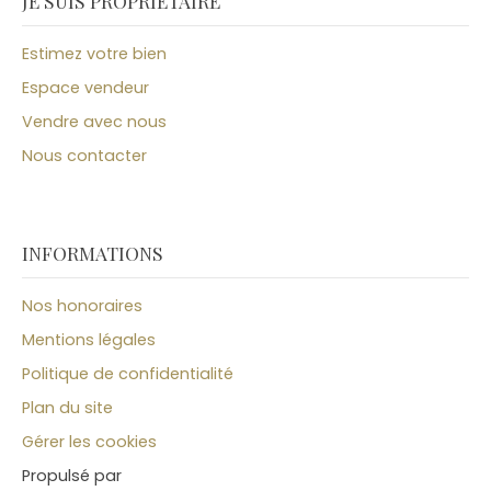
JE SUIS PROPRIÉTAIRE
Estimez votre bien
Espace vendeur
Vendre avec nous
Nous contacter
INFORMATIONS
Nos honoraires
Mentions légales
Politique de confidentialité
Plan du site
Gérer les cookies
Propulsé par