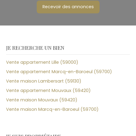
Recevoir des annonces
JE RECHERCHE UN BIEN
Vente appartement Lille (59000)
Vente appartement Marcq-en-Baroeul (59700)
Vente maison Lambersart (59130)
Vente appartement Mouvaux (59420)
Vente maison Mouvaux (59420)
Vente maison Marcq-en-Baroeul (59700)