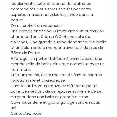
Idéalement située, et proche de toutes les
commodités, vous serez séduits par cette
superbe maison individuelle, nichée dans la
nature.
On se croirait en vacances!
Une grande entrée vous invite dans un bureau ou
chambre d'un côté, un WC et une salle de
douches, une grande cuisine donnant sur le jardin
et un salon salle à manger traversant de plus de
55m² de l'autre.
A l'étage , un pallier distribue 4 chambres et une
grande salle de bains plus que complète avec un
hammam.
Très lumineuse, cette maison de famille est très
fonctionnelle et chaleureuse.
Dans le jardin, vous trouverez différents petits
coins permettant de se reposer et même de se
baigner dans une belle et grande piscine.
Cave, buanderie et grand garage sont en sous
sol.
Contactez nous!