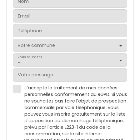
Nom
Email
Téléphone
Votre commune
Vous souhaitez
-
Votre message
J'accepte le traitement de mes données
personnelles conformément au RGPD. Si vous
ne souhaitez pas faire l'objet de prospection
commerciale par voie téléphonique, vous
pouvez vous inscrire gratuitement sur la liste
d'opposition au démarchage téléphonique,
prévu par l'article L223-1 du code de la
consommation, sur le site Internet