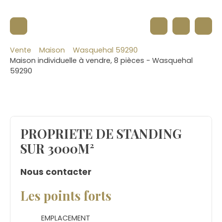
Vente
Maison
Wasquehal 59290
Maison individuelle à vendre, 8 pièces - Wasquehal
59290
PROPRIETE DE STANDING
SUR 3000M²
Nous contacter
Les points forts
EMPLACEMENT