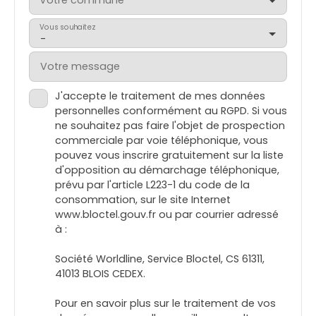
Vous souhaitez
-
Votre message
J'accepte le traitement de mes données
personnelles conformément au RGPD. Si vous
ne souhaitez pas faire l'objet de prospection
commerciale par voie téléphonique, vous
pouvez vous inscrire gratuitement sur la liste
d'opposition au démarchage téléphonique,
prévu par l'article L223-1 du code de la
consommation, sur le site Internet
www.bloctel.gouv.fr ou par courrier adressé
à :
Société Worldline, Service Bloctel, CS 61311,
41013 BLOIS CEDEX.
Pour en savoir plus sur le traitement de vos