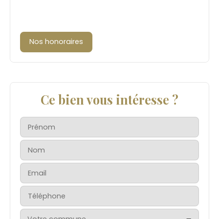
Nos honoraires
Ce bien vous intéresse ?
Prénom
Nom
Email
Téléphone
Votre commune