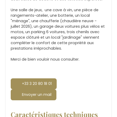
Une salle de jeux, une cave à vin, une pièce de
rangements-atelier, une botterie, un local
"ménage", une chaufferie (chaudière neuve -
juillet 2026), un garage deux voitures plus vélos et
motos, un parking 6 voitures, trois chenils avec
espace clôturé et un local "jardinage" viennent
compléter le confort de cette propriété aux
prestations irréprochables.
Merci de bien vouloir nous consulter.
+33 3 20 80 18 01
Envoyer un mail
Caractéristiques techniques