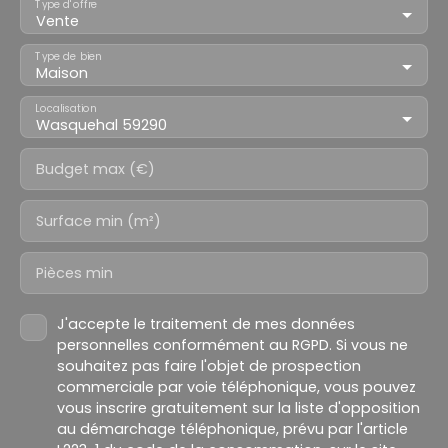
Type d'offre
Vente
Type de bien
Maison
Localisation
Wasquehal 59290
Budget max (€)
Surface min (m²)
Pièces min
J'accepte le traitement de mes données
personnelles conformément au RGPD. Si vous ne
souhaitez pas faire l'objet de prospection
commerciale par voie téléphonique, vous pouvez
vous inscrire gratuitement sur la liste d'opposition
au démarchage téléphonique, prévu par l'article