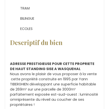
TRAM
BILINGUE
ECOLES
Descriptif du bien
ADRESSE PRESTIGIEUSE POUR CETTE PROPRIETE
DE HAUT STANDING SISE A WASQUEHAL
Nous avons le plaisir de vous proposer à la vente
cette propriété construite en 1995 par Yann
TIBERGHIEN développant une superficie habitable
de 269m² sur une parcelle de 3000m²
parfaitement exposée est-sud-ouest : luminosité
omniprésente du réveil au coucher de ses
propriétaires !