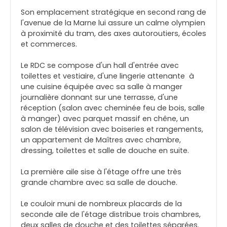
Son emplacement stratégique en second rang de
l'avenue de la Marne lui assure un calme olympien
à proximité du tram, des axes autoroutiers, écoles
et commerces.
Le RDC se compose d'un hall d'entrée avec
toilettes et vestiaire, d'une lingerie attenante à
une cuisine équipée avec sa salle à manger
journalière donnant sur une terrasse, d'une
réception (salon avec cheminée feu de bois, salle
à manger) avec parquet massif en chêne, un
salon de télévision avec boiseries et rangements,
un appartement de Maîtres avec chambre,
dressing, toilettes et salle de douche en suite.
La première aile sise à l'étage offre une très
grande chambre avec sa salle de douche.
Le couloir muni de nombreux placards de la
seconde aile de l'étage distribue trois chambres,
deux salles de douche et des toilettes séparées.