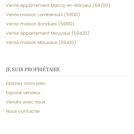
Vente appartement Marcq-en-Baroeul (59700)
Vente maison Lambersart (59130)
Vente maison Bondues (59910)
Vente appartement Mouvaux (59420)
Vente maison Mouvaux (59420)
JE SUIS PROPRIÉTAIRE
Estimez votre bien
Espace vendeur
Vendre avec nous
Nous contacter