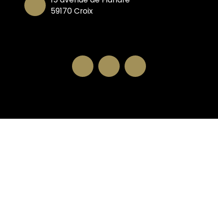
59170 Croix