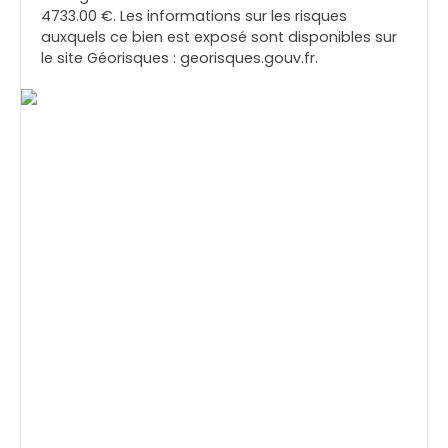
4733.00 €. Les informations sur les risques
auxquels ce bien est exposé sont disponibles sur
le site Géorisques : georisques.gouv.fr.