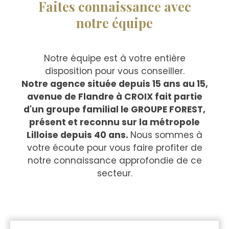
Faites connaissance avec
notre équipe
Notre équipe est à votre entière
disposition pour vous conseiller.
Notre agence située depuis 15 ans au 15,
avenue de Flandre à CROIX fait partie
d'un groupe familial le GROUPE FOREST,
présent et reconnu sur la métropole
Lilloise depuis 40 ans.
Nous sommes à
votre écoute pour vous faire profiter de
notre connaissance approfondie de ce
secteur.