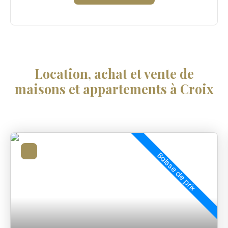
Location, achat et vente de
maisons et appartements à Croix
Baisse de prix