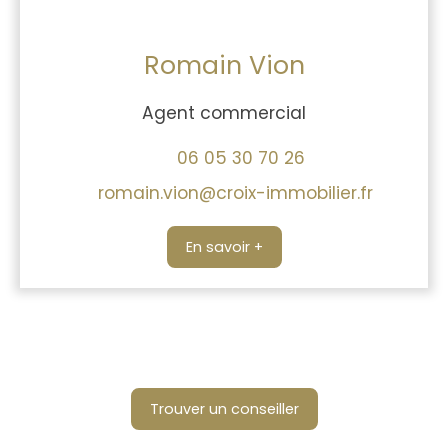
Romain Vion
Agent commercial
06 05 30 70 26
romain.vion@croix-immobilier.fr
En savoir +
Trouver un conseiller