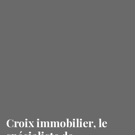
Croix immobilier, le