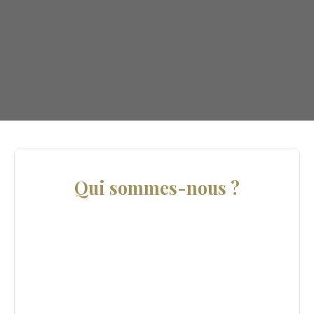
Qui sommes-nous ?