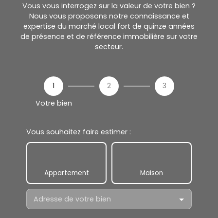
Vous vous interrogez sur la valeur de votre bien ?
Nous vous proposons notre connaissance et
expertise du marché local fort de quinze années
de présence et de référence immobilière sur votre
secteur.
1
2
3
Votre bien
Vous souhaitez faire estimer :
Appartement
Maison
Adresse de votre bien