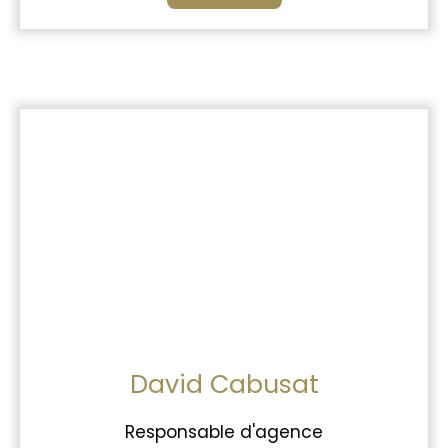
David Cabusat
Responsable d'agence