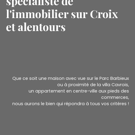
spécialiste de
l'immobilier sur Croix
et alentours
Que ce soit une maison avec vue sur le Parc Barbieux
ou à proximité de la villa Cavrois,
un appartement en centre-ville aux pieds des
commerces,
nous aurons le bien qui répondra à tous vos critères !