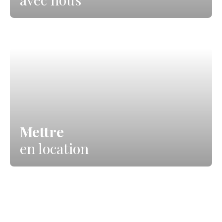
Mettre
en location