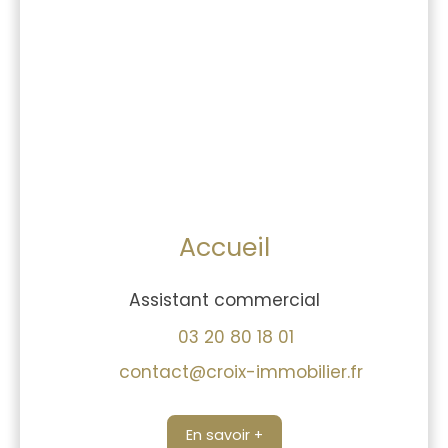
Accueil
Assistant commercial
03 20 80 18 01
contact@croix-immobilier.fr
En savoir +