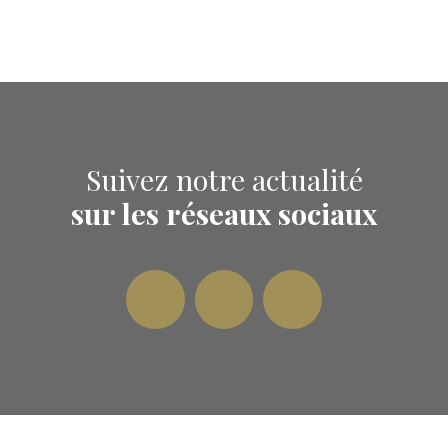
Suivez notre actualité
sur les réseaux sociaux