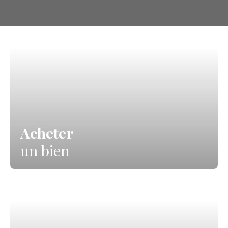
Acheter
un bien