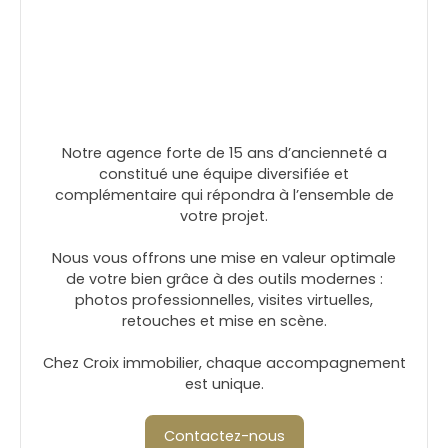
Notre agence forte de 15 ans d’ancienneté a
constitué une équipe diversifiée et
complémentaire qui répondra à l’ensemble de
votre projet.
Nous vous offrons une mise en valeur optimale
de votre bien grâce à des outils modernes :
photos professionnelles, visites virtuelles,
retouches et mise en scène.
Chez Croix immobilier, chaque accompagnement
est unique.
Contactez-nous