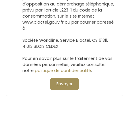
d'opposition au démarchage téléphonique,
prévu par l'article L223-1 du code de la
consommation, sur le site Internet
www.bloctel.gouv.fr ou par courrier adressé
à :
Société Worldline, Service Bloctel, CS 61311,
41013 BLOIS CEDEX.
Pour en savoir plus sur le traitement de vos
données personnelles, veuillez consulter
notre
politique de confidentialité
.
Envoyer