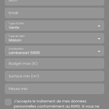
Nom
Email
Type d'offre
Vente
Type de bien
Maison
Localisation
Lambersart 59130
Budget max (€)
Surface min (m²)
Pièces min
J'accepte le traitement de mes données
personnelles conformément au RGPD. Si vous ne