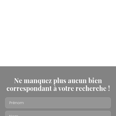
Ne manquez plus aucun bien
correspondant à votre recherche !
Prénom