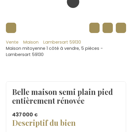
Vente
Maison
Lambersart 59130
Maison mitoyenne 1 côté à vendre, 5 pièces -
Lambersart 59130
Belle maison semi plain pied
entièrement rénovée
437 000
€
Descriptif du bien