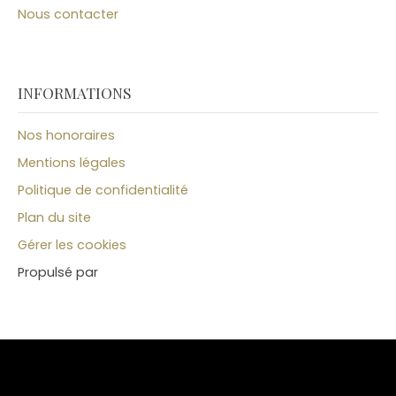
Nous contacter
INFORMATIONS
Nos honoraires
Mentions légales
Politique de confidentialité
Plan du site
Gérer les cookies
Propulsé par