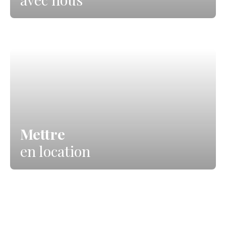
Mettre
en location