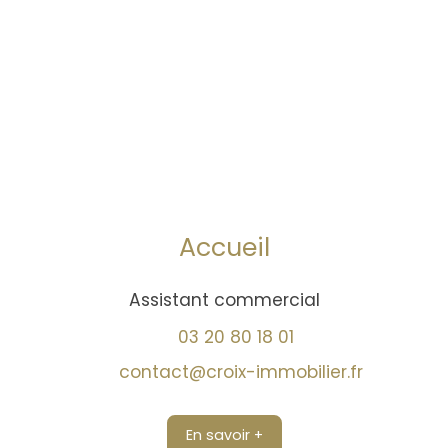
Accueil
Assistant commercial
03 20 80 18 01
contact@croix-immobilier.fr
En savoir +