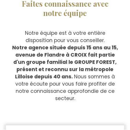
Faites connaissance avec
notre équipe
Notre équipe est à votre entière
disposition pour vous conseiller.
Notre agence située depuis 15 ans au 15,
avenue de Flandre à CROIX fait partie
d'un groupe familial le GROUPE FOREST,
présent et reconnu sur la métropole
Lilloise depuis 40 ans.
Nous sommes à
votre écoute pour vous faire profiter de
notre connaissance approfondie de ce
secteur.