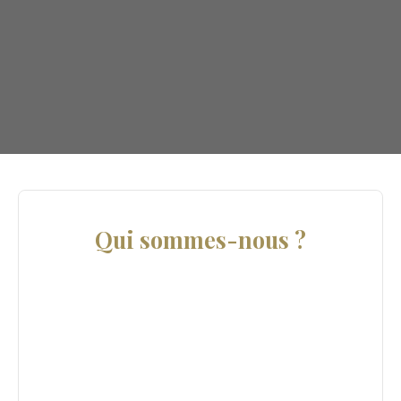
Qui sommes-nous ?