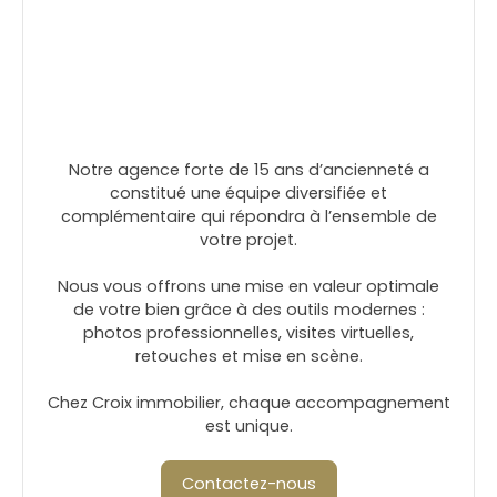
Notre agence forte de 15 ans d’ancienneté a
constitué une équipe diversifiée et
complémentaire qui répondra à l’ensemble de
votre projet.
Nous vous offrons une mise en valeur optimale
de votre bien grâce à des outils modernes :
photos professionnelles, visites virtuelles,
retouches et mise en scène.
Chez Croix immobilier, chaque accompagnement
est unique.
Contactez-nous