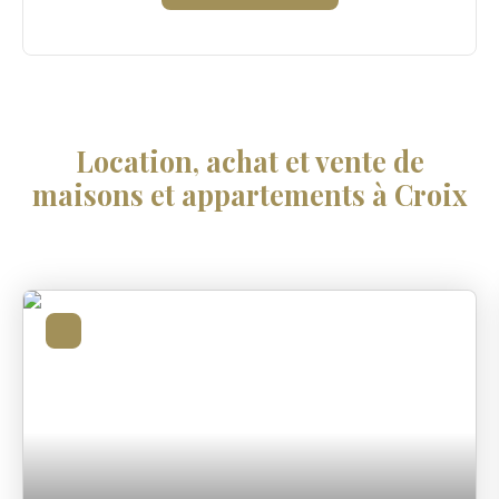
Location, achat et vente de
maisons et appartements à Croix