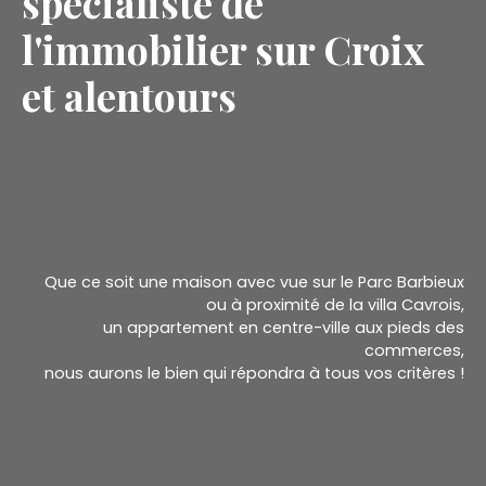
spécialiste de
l'immobilier sur Croix
et alentours
Que ce soit une maison avec vue sur le Parc Barbieux
ou à proximité de la villa Cavrois,
un appartement en centre-ville aux pieds des
commerces,
nous aurons le bien qui répondra à tous vos critères !