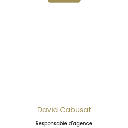
David Cabusat
Responsable d'agence