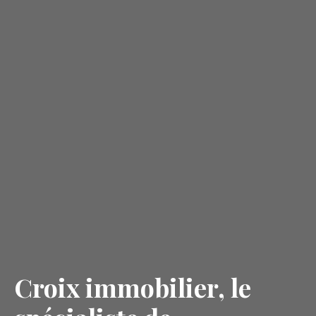
Croix immobilier, le