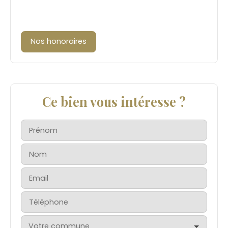
Nos honoraires
Ce bien vous intéresse ?
Prénom
Nom
Email
Téléphone
Votre commune