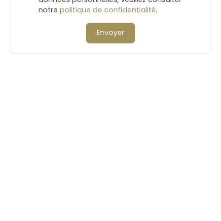
notre
politique de confidentialité
.
Envoyer