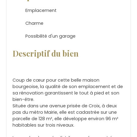
Emplacement
Charme
Possibilité d'un garage
Descriptif du bien
Coup de cœur pour cette belle maison
bourgeoise, la qualité de son emplacement et de
sa rénovation garantissent le tout à pied et son
bien-être.
Située dans une avenue prisée de Croix, à deux
pas du métro Mairie, elle est cadastrée sur une
parcelle de 128 m², elle développe environ 96 m²
habitables sur trois niveaux.