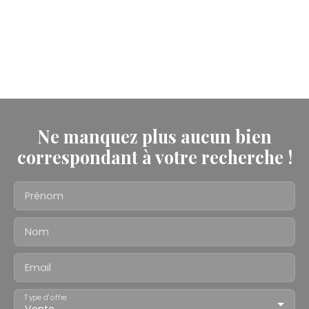
Ne manquez plus aucun bien
correspondant à votre recherche !
Prénom
Nom
Email
Type d'offre
Vente