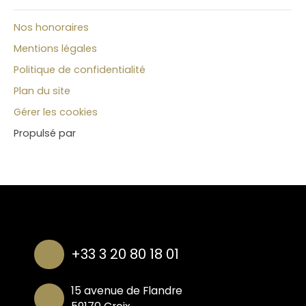
Nos honoraires
Mentions légales
Politique de confidentialité
Plan du site
Gérer les cookies
Propulsé par
+33 3 20 80 18 01
15 avenue de Flandre