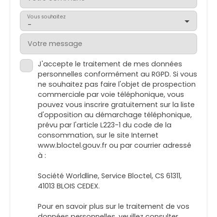
Vous souhaitez
-
Votre message
J'accepte le traitement de mes données
personnelles conformément au RGPD. Si vous
ne souhaitez pas faire l'objet de prospection
commerciale par voie téléphonique, vous
pouvez vous inscrire gratuitement sur la liste
d'opposition au démarchage téléphonique,
prévu par l'article L223-1 du code de la
consommation, sur le site Internet
www.bloctel.gouv.fr ou par courrier adressé
à :
Société Worldline, Service Bloctel, CS 61311,
41013 BLOIS CEDEX.
Pour en savoir plus sur le traitement de vos
données personnelles, veuillez consulter