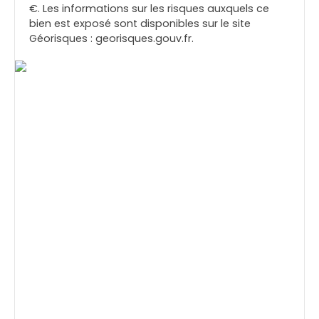
€. Les informations sur les risques auxquels ce
bien est exposé sont disponibles sur le site
Géorisques : georisques.gouv.fr.