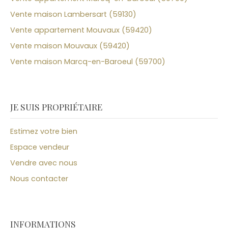
Vente maison Lambersart (59130)
Vente appartement Mouvaux (59420)
Vente maison Mouvaux (59420)
Vente maison Marcq-en-Baroeul (59700)
JE SUIS PROPRIÉTAIRE
Estimez votre bien
Espace vendeur
Vendre avec nous
Nous contacter
INFORMATIONS