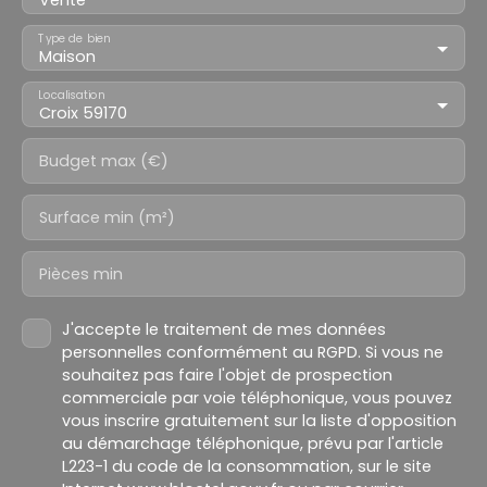
Type de bien
Maison
Localisation
Croix 59170
Budget max (€)
Surface min (m²)
Pièces min
J'accepte le traitement de mes données
personnelles conformément au RGPD. Si vous ne
souhaitez pas faire l'objet de prospection
commerciale par voie téléphonique, vous pouvez
vous inscrire gratuitement sur la liste d'opposition
au démarchage téléphonique, prévu par l'article
L223-1 du code de la consommation, sur le site