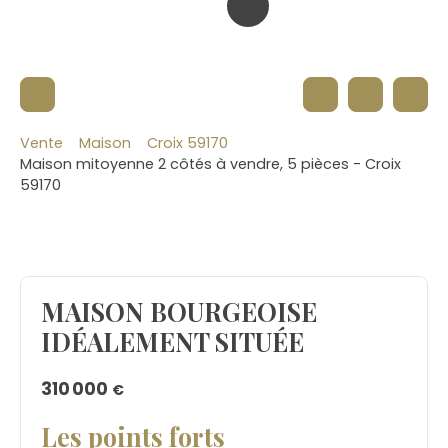
Vente
Maison
Croix 59170
Maison mitoyenne 2 côtés à vendre, 5 pièces - Croix
59170
MAISON BOURGEOISE
IDÉALEMENT SITUÉE
310 000
€
Les points forts