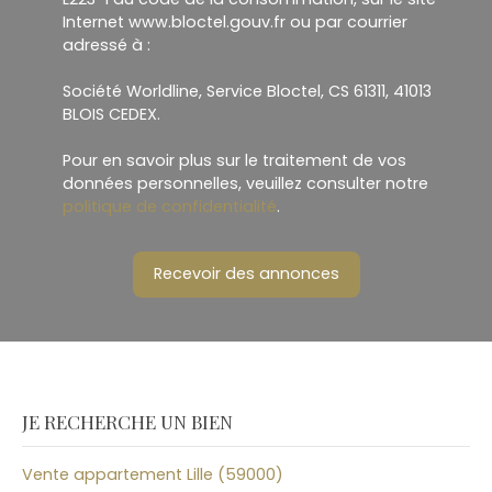
Internet www.bloctel.gouv.fr ou par courrier
adressé à :
Société Worldline, Service Bloctel, CS 61311, 41013
BLOIS CEDEX.
Pour en savoir plus sur le traitement de vos
données personnelles, veuillez consulter notre
politique de confidentialité
.
Recevoir des annonces
JE RECHERCHE UN BIEN
Vente appartement Lille (59000)