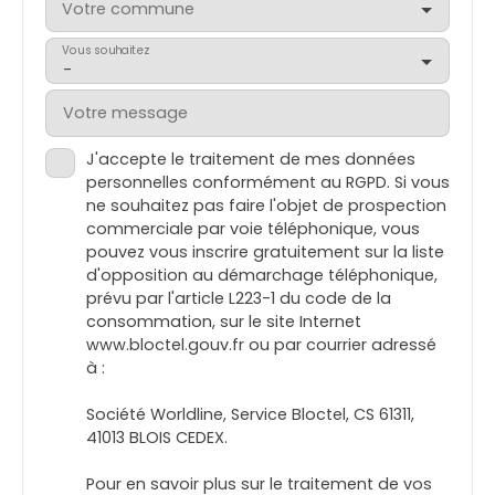
Votre commune
Vous souhaitez
-
Votre message
J'accepte le traitement de mes données
personnelles conformément au RGPD. Si vous
ne souhaitez pas faire l'objet de prospection
commerciale par voie téléphonique, vous
pouvez vous inscrire gratuitement sur la liste
d'opposition au démarchage téléphonique,
prévu par l'article L223-1 du code de la
consommation, sur le site Internet
www.bloctel.gouv.fr ou par courrier adressé
à :
Société Worldline, Service Bloctel, CS 61311,
41013 BLOIS CEDEX.
Pour en savoir plus sur le traitement de vos