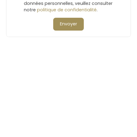
données personnelles, veuillez consulter
notre
politique de confidentialité
.
Envoyer