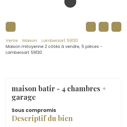
Vente
Maison
Lambersart 59130
Maison mitoyenne 2 côtés à vendre, 5 pièces -
Lambersart 59130
maison batir - 4 chambres +
garage
Sous compromis
Descriptif du bien