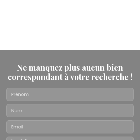
Ne manquez plus aucun bien
correspondant à votre recherche !
Prénom
Nom
Email