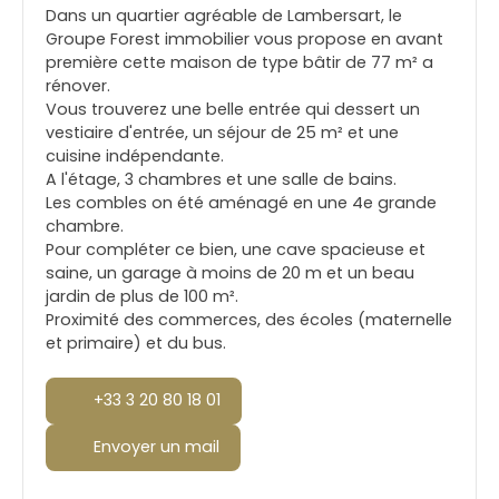
Dans un quartier agréable de Lambersart, le
Groupe Forest immobilier vous propose en avant
première cette maison de type bâtir de 77 m² a
rénover.
Vous trouverez une belle entrée qui dessert un
vestiaire d'entrée, un séjour de 25 m² et une
cuisine indépendante.
A l'étage, 3 chambres et une salle de bains.
Les combles on été aménagé en une 4e grande
chambre.
Pour compléter ce bien, une cave spacieuse et
saine, un garage à moins de 20 m et un beau
jardin de plus de 100 m².
Proximité des commerces, des écoles (maternelle
et primaire) et du bus.
+33 3 20 80 18 01
Envoyer un mail