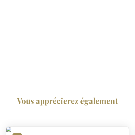
Vous apprécierez
également