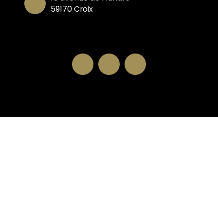
59170 Croix