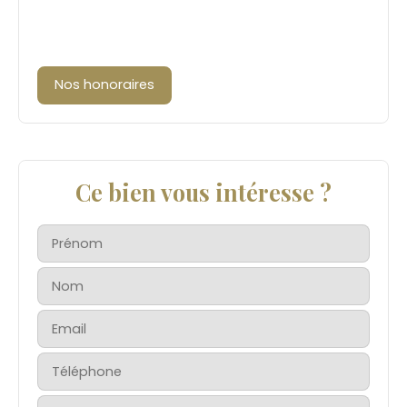
Nos honoraires
Ce bien vous intéresse ?
Prénom
Nom
Email
Téléphone