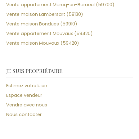
Vente appartement Marcq-en-Baroeul (59700)
Vente maison Lambersart (59130)
Vente maison Bondues (59910)
Vente appartement Mouvaux (59420)
Vente maison Mouvaux (59420)
JE SUIS PROPRIÉTAIRE
Estimez votre bien
Espace vendeur
Vendre avec nous
Nous contacter