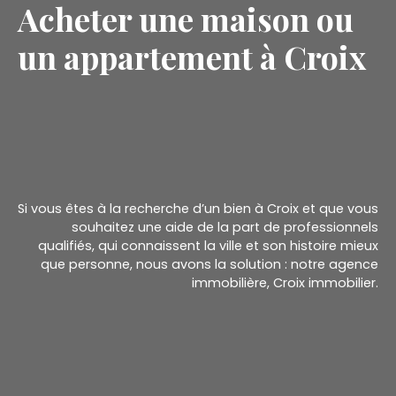
Acheter une maison ou
un appartement à Croix
Si vous êtes à la recherche d’un bien à Croix et que vous
souhaitez une aide de la part de professionnels
qualifiés, qui connaissent la ville et son histoire mieux
que personne, nous avons la solution : notre agence
immobilière, Croix immobilier.