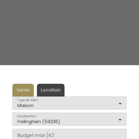
Vente
Location
Type de bien
Maison
Localisation
Frelinghien (59236)
Budget max (€)