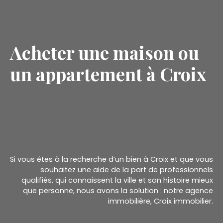
Acheter une maison ou
un appartement à Croix
Si vous êtes à la recherche d’un bien à Croix et que vous
souhaitez une aide de la part de professionnels
qualifiés, qui connaissent la ville et son histoire mieux
que personne, nous avons la solution : notre agence
immobilière, Croix immobilier.