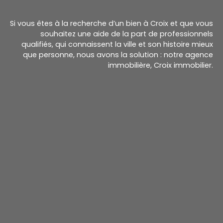
Si vous êtes à la recherche d’un bien à Croix et que vous
souhaitez une aide de la part de professionnels
qualifiés, qui connaissent la ville et son histoire mieux
que personne, nous avons la solution : notre agence
immobilière, Croix immobilier.