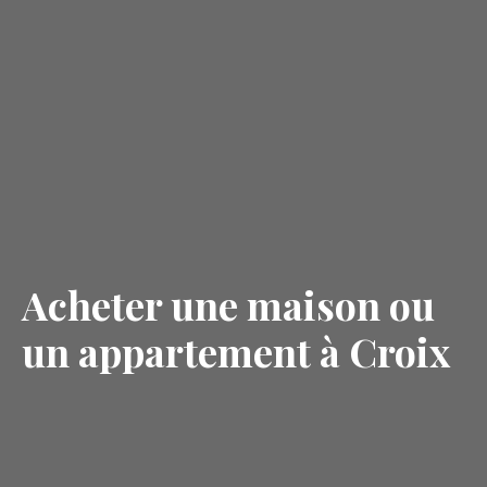
Acheter une maison ou
un appartement à Croix