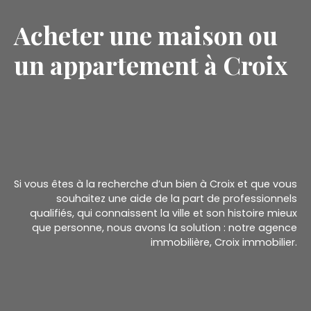
Acheter une maison ou
un appartement à Croix
Si vous êtes à la recherche d’un bien à Croix et que vous
souhaitez une aide de la part de professionnels
qualifiés, qui connaissent la ville et son histoire mieux
que personne, nous avons la solution : notre agence
immobilière, Croix immobilier.