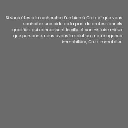
Si vous êtes à la recherche d’un bien à Croix et que vous
souhaitez une aide de la part de professionnels
qualifiés, qui connaissent la ville et son histoire mieux
que personne, nous avons la solution : notre agence
immobilière, Croix immobilier.