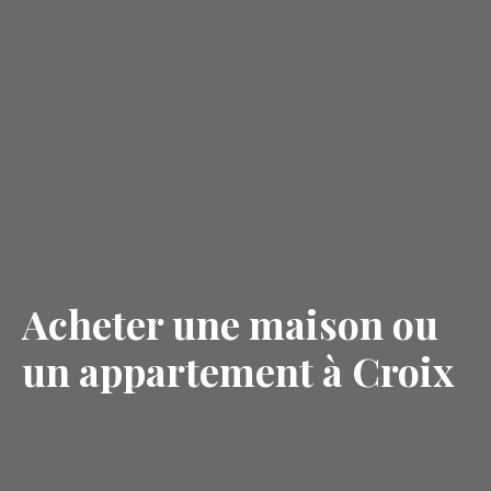
Acheter une maison ou
un appartement à Croix