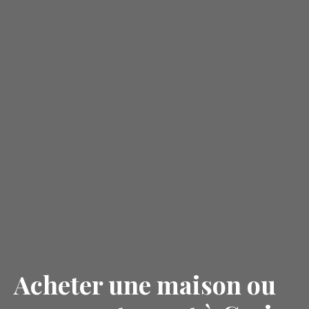
Acheter une maison ou