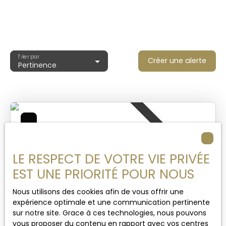
Trier par
Créer une alerte
Pertinence
Vendu
LE RESPECT DE VOTRE VIE PRIVÉE
EST UNE PRIORITÉ POUR NOUS
Nous utilisons des cookies afin de vous offrir une
expérience optimale et une communication pertinente
639 000
€
sur notre site. Grace à ces technologies, nous pouvons
11
vous proposer du contenu en rapport avec vos centres