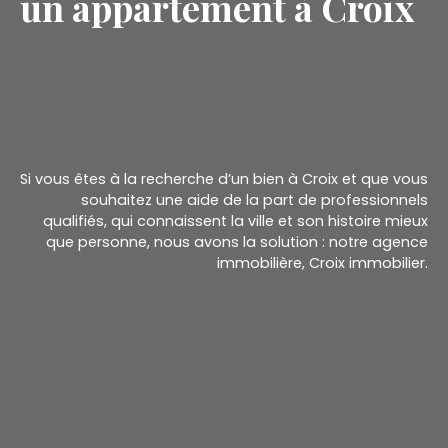
un appartement à Croix
Si vous êtes à la recherche d’un bien à Croix et que vous
souhaitez une aide de la part de professionnels
qualifiés, qui connaissent la ville et son histoire mieux
que personne, nous avons la solution : notre agence
immobilière, Croix immobilier.