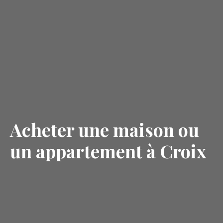
Acheter une maison ou
un appartement à Croix