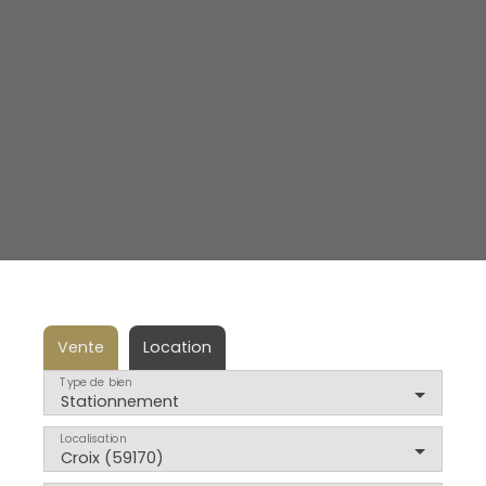
Vente
Location
Type de bien
Stationnement
Localisation
Croix (59170)