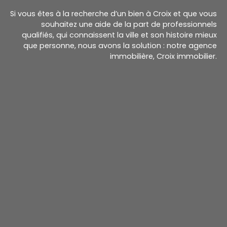
Si vous êtes à la recherche d’un bien à Croix et que vous
souhaitez une aide de la part de professionnels
qualifiés, qui connaissent la ville et son histoire mieux
que personne, nous avons la solution : notre agence
immobilière, Croix immobilier.