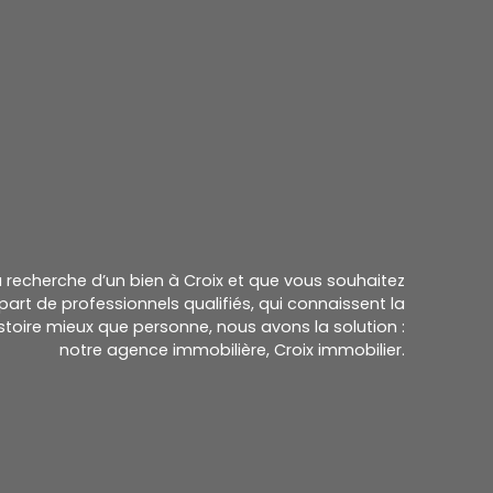
la recherche d’un bien à Croix et que vous souhaitez
part de professionnels qualifiés, qui connaissent la
histoire mieux que personne, nous avons la solution :
notre agence immobilière, Croix immobilier.