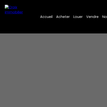
Accueil
Acheter
Louer
Vendre
No