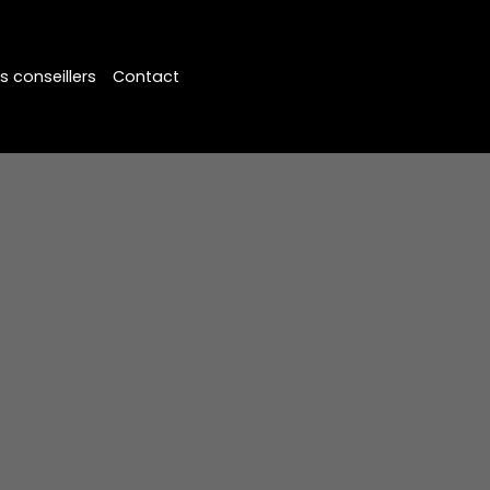
s conseillers
Contact