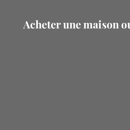
Acheter une maison o