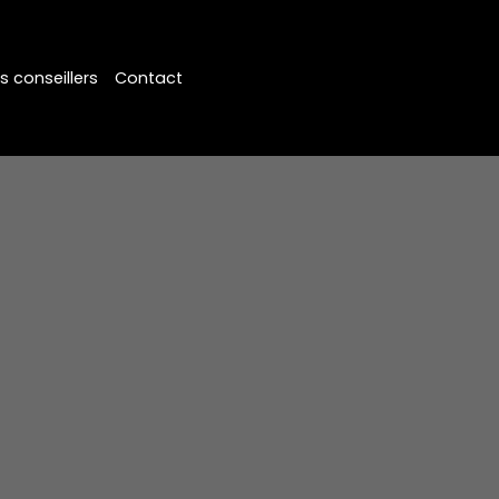
s conseillers
Contact