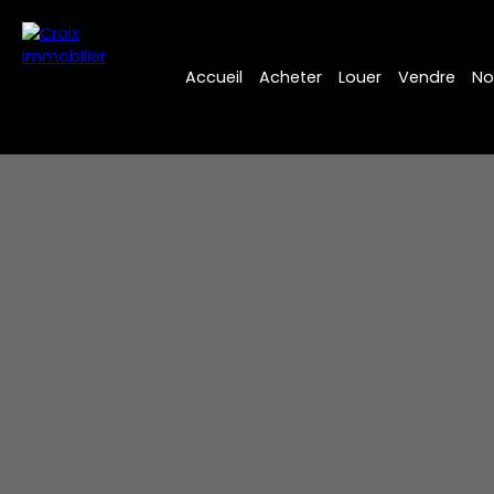
Accueil
Acheter
Louer
Vendre
No