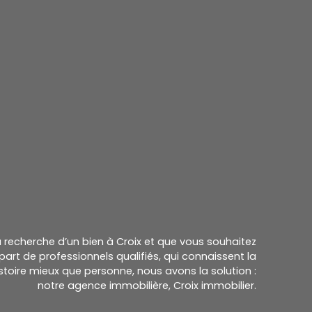
la recherche d’un bien à Croix et que vous souhaitez
part de professionnels qualifiés, qui connaissent la
histoire mieux que personne, nous avons la solution :
notre agence immobilière, Croix immobilier.