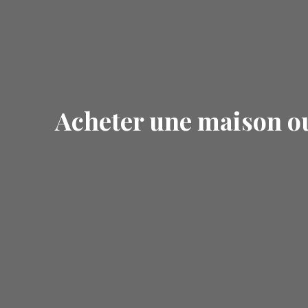
Acheter une maison o