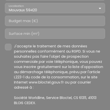
Localisation
Mouvaux 59420
Budget max (€)
Surface min (m²)
J'accepte le traitement de mes données
personnelles conformément au RGPD. Si vous ne
souhaitez pas faire l'objet de prospection
commerciale par voie téléphonique, vous pouvez
vous inscrire gratuitement sur la liste d'opposition
au démarchage téléphonique, prévu par l'article
L223-1 du code de la consommation, sur le site
Internet www.bloctel.gouv.fr ou par courrier
adressé à :
Société Worldline, Service Bloctel, CS 61311, 41013
BLOIS CEDEX.