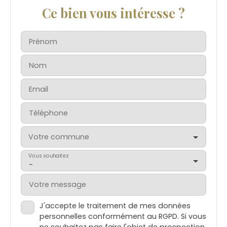
Ce bien vous intéresse ?
Prénom
Nom
Email
Téléphone
Votre commune
Vous souhaitez
-
Votre message
J'accepte le traitement de mes données
personnelles conformément au RGPD. Si vous
ne souhaitez pas faire l'objet de prospection