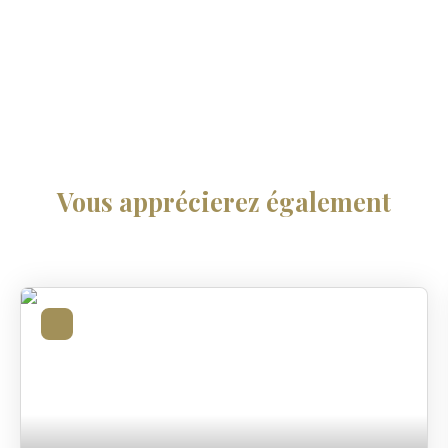
Vous apprécierez
également