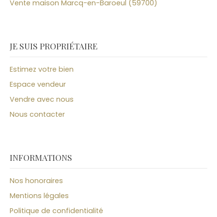
Vente maison Marcq-en-Baroeul (59700)
JE SUIS PROPRIÉTAIRE
Estimez votre bien
Espace vendeur
Vendre avec nous
Nous contacter
INFORMATIONS
Nos honoraires
Mentions légales
Politique de confidentialité