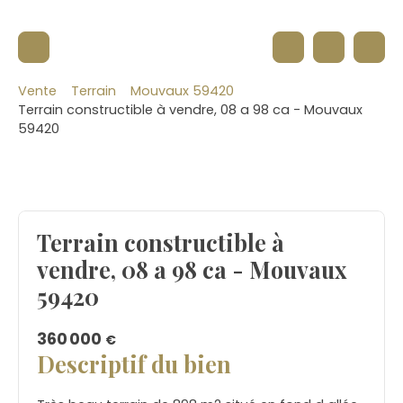
Vente
Terrain
Mouvaux 59420
Terrain constructible à vendre, 08 a 98 ca - Mouvaux
59420
Terrain constructible à
vendre, 08 a 98 ca - Mouvaux
59420
360 000
€
Descriptif du bien