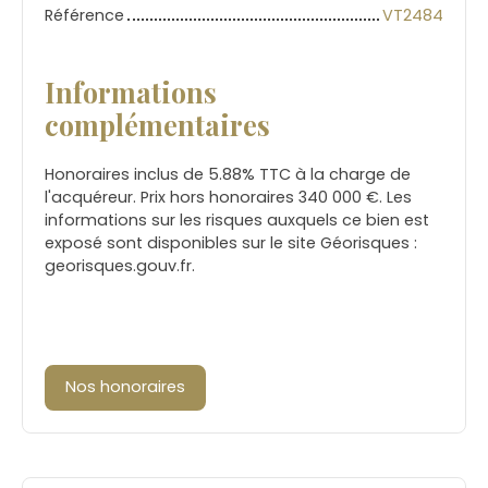
Référence
VT2484
Informations
complémentaires
Honoraires inclus de 5.88% TTC à la charge de
l'acquéreur. Prix hors honoraires 340 000 €. Les
informations sur les risques auxquels ce bien est
exposé sont disponibles sur le site Géorisques :
georisques.gouv.fr.
Nos honoraires