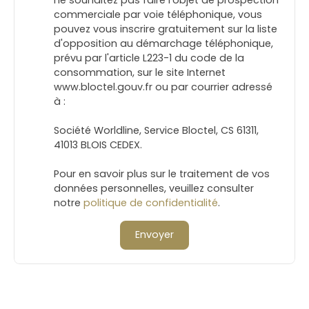
commerciale par voie téléphonique, vous
pouvez vous inscrire gratuitement sur la liste
d'opposition au démarchage téléphonique,
prévu par l'article L223-1 du code de la
consommation, sur le site Internet
www.bloctel.gouv.fr ou par courrier adressé
à :
Société Worldline, Service Bloctel, CS 61311,
41013 BLOIS CEDEX.
Pour en savoir plus sur le traitement de vos
données personnelles, veuillez consulter
notre
politique de confidentialité
.
Envoyer