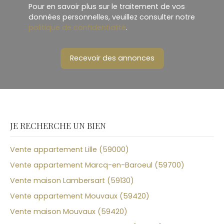
Pour en savoir plus sur le traitement de vos
données personnelles, veuillez consulter notre
politique de confidentialité
.
Recevoir des annonces
JE RECHERCHE UN BIEN
Vente appartement Lille (59000)
Vente appartement Marcq-en-Baroeul (59700)
Vente maison Lambersart (59130)
Vente appartement Mouvaux (59420)
Vente maison Mouvaux (59420)