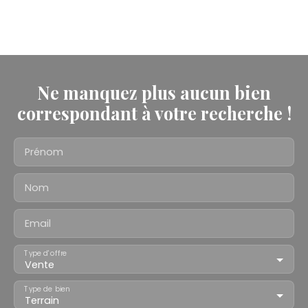
Ne manquez plus aucun bien
correspondant à votre recherche !
Prénom
Nom
Email
Type d'offre
Vente
Type de bien
Terrain