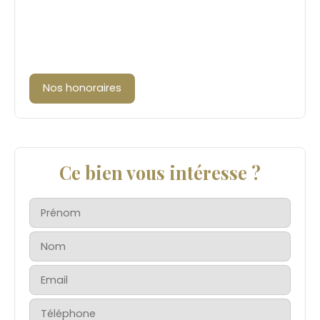
Nos honoraires
Ce bien vous intéresse ?
Prénom
Nom
Email
Téléphone