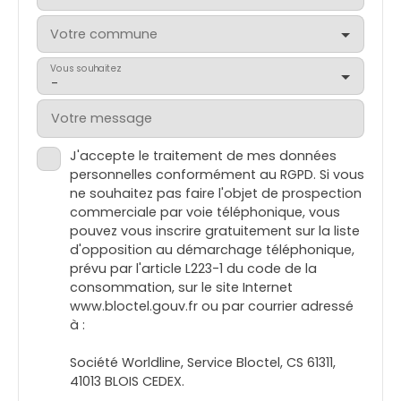
Votre commune
Vous souhaitez
-
Votre message
J'accepte le traitement de mes données
personnelles conformément au RGPD. Si vous
ne souhaitez pas faire l'objet de prospection
commerciale par voie téléphonique, vous
pouvez vous inscrire gratuitement sur la liste
d'opposition au démarchage téléphonique,
prévu par l'article L223-1 du code de la
consommation, sur le site Internet
www.bloctel.gouv.fr ou par courrier adressé
à :
Société Worldline, Service Bloctel, CS 61311,
41013 BLOIS CEDEX.