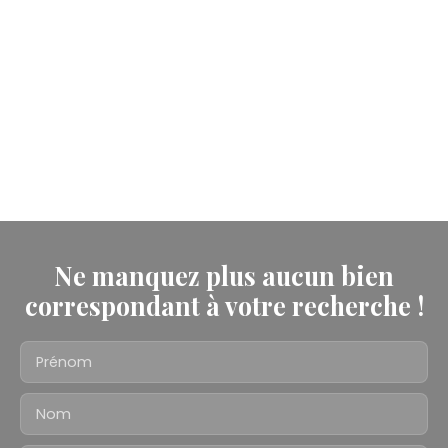
Ne manquez plus aucun bien
correspondant à votre recherche !
Prénom
Nom