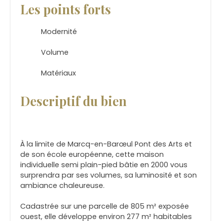
Les points forts
Modernité
Volume
Matériaux
Descriptif du bien
À la limite de Marcq-en-Barœul Pont des Arts et
de son école européenne, cette maison
individuelle semi plain-pied bâtie en 2000 vous
surprendra par ses volumes, sa luminosité et son
ambiance chaleureuse.
Cadastrée sur une parcelle de 805 m² exposée
ouest, elle développe environ 277 m² habitables