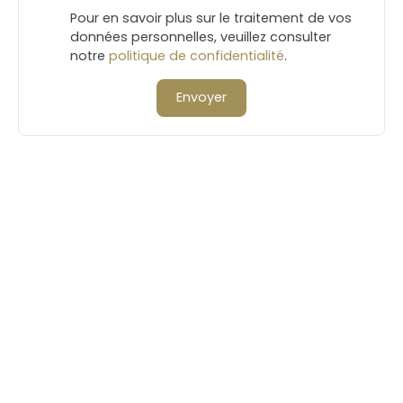
Pour en savoir plus sur le traitement de vos
données personnelles, veuillez consulter
notre
politique de confidentialité
.
Envoyer