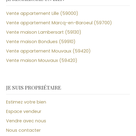
Vente appartement Lille (59000)
Vente appartement Marcq-en-Baroeul (59700)
Vente maison Lambersart (59130)
Vente maison Bondues (59910)
Vente appartement Mouvaux (59420)
Vente maison Mouvaux (59420)
JE SUIS PROPRIÉTAIRE
Estimez votre bien
Espace vendeur
Vendre avec nous
Nous contacter