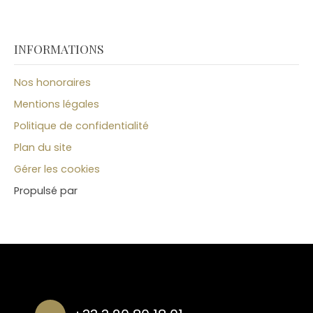
INFORMATIONS
Nos honoraires
Mentions légales
Politique de confidentialité
Plan du site
Gérer les cookies
Propulsé par