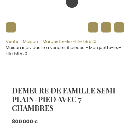
Vente
Maison
Marquette-lez-Lille 59520
Maison individuelle à vendre, 9 pièces - Marquette-lez-
Lille 59520
DEMEURE DE FAMILLE SEMI
PLAIN-PIED AVEC 7
CHAMBRES
800 000
€