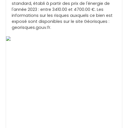
standard, établi à partir des prix de l'énergie de
l'année 2023 : entre 3410.00 et 4700.00 €. Les
informations sur les risques auxquels ce bien est
exposé sont disponibles sur le site Géorisques :
georisques.gouv.fr.